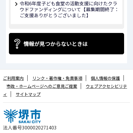
令和6年度⼦ども⾷堂の活動⽀援に向けたクラ
ウドファンディングについて【募集期間終了：
ご支援ありがとうございました】
情報が見つからないときは
ご利用案内
リンク・著作権・免責事項
個人情報の保護
市政・ホームページへのご意見ご提案
ウェブアクセシビリテ
ィ
サイトマップ
法人番号3000020271403