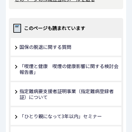
このページも読まれています
国保の脱退に関する質問
「喫煙と健康 喫煙の健康影響に関する検討会
報告書」
指定難病要支援者証明事業（指定難病登録者
証）について
「ひとり親になって3年以内」セミナー