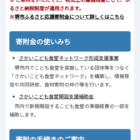
るさと納税制度が適用されます。
※
堺市ふるさと応援寄附金について詳しくはこちら
寄附金の使いみち
さかいこども食堂ネットワーク形成支援事業
堺市内でこども食堂を実施している団体等をつなぐ
「さかいこども食堂ネットワーク」を構築し、情報発
信や共同研修、食材寄附の仲介等を行います。
さかいこども食堂開設支援補助金
市内で新規開設するこども食堂の準備経費の一部を
補助します。
寄附の手続きのご案内