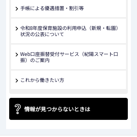
手帳による優遇措置・割引等
令和8年度保育施設の利用申込（新規・転園）
状況の公表について
Web口座振替受付サービス（紀陽スマート口
振）のご案内
これから働きたい方
情報が見つからないときは