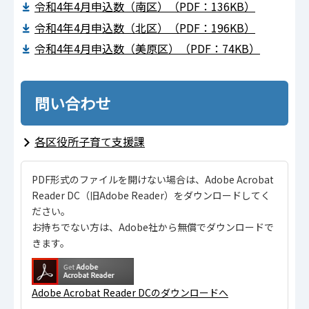
令和4年4月申込数（南区）（PDF：136KB）
令和4年4月申込数（北区）（PDF：196KB）
令和4年4月申込数（美原区）（PDF：74KB）
問い合わせ
各区役所子育て支援課
PDF形式のファイルを開けない場合は、Adobe Acrobat
Reader DC（旧Adobe Reader）をダウンロードしてく
ださい。
お持ちでない方は、Adobe社から無償でダウンロードで
きます。
Adobe Acrobat Reader DCのダウンロードへ