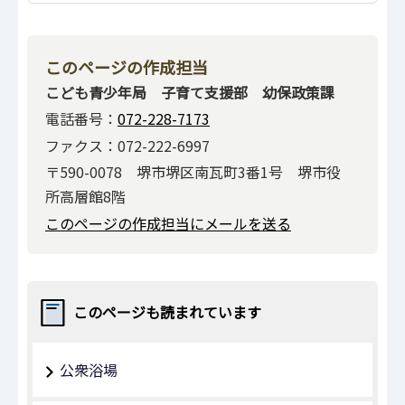
このページの作成担当
こども青少年局 子育て支援部 幼保政策課
電話番号：
072-228-7173
ファクス：072-222-6997
〒590-0078 堺市堺区南瓦町3番1号 堺市役
所高層館8階
このページの作成担当にメールを送る
このページも読まれています
公衆浴場