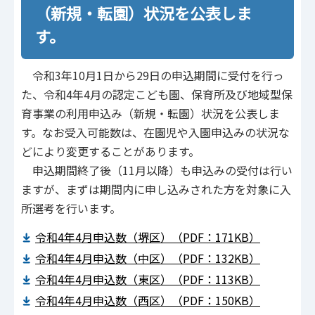
（新規・転園）状況を公表しま
す。
令和3年10月1日から29日の申込期間に受付を行っ
た、令和4年4月の認定こども園、保育所及び地域型保
育事業の利用申込み（新規・転園）状況を公表しま
す。なお受入可能数は、在園児や入園申込みの状況な
どにより変更することがあります。
申込期間終了後（11月以降）も申込みの受付は行い
ますが、まずは期間内に申し込みされた方を対象に入
所選考を行います。
令和4年4月申込数（堺区）（PDF：171KB）
令和4年4月申込数（中区）（PDF：132KB）
令和4年4月申込数（東区）（PDF：113KB）
令和4年4月申込数（西区）（PDF：150KB）