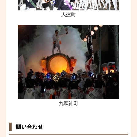
大道町
九頭神町
問い合わせ