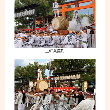
二軒茶屋町