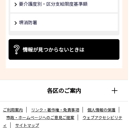
要介護度別・区分支給限度基準額
堺消防署
情報が見つからないときは
各区のご案内
ご利用案内
リンク・著作権・免責事項
個人情報の保護
市政・ホームページへのご意見ご提案
ウェブアクセシビリテ
ィ
サイトマップ