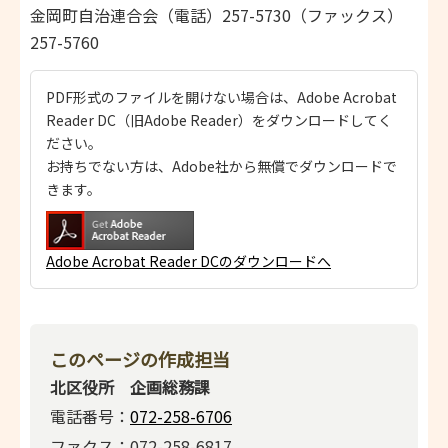
金岡町自治連合会（電話）257-5730（ファックス）
257-5760
PDF形式のファイルを開けない場合は、Adobe Acrobat
Reader DC（旧Adobe Reader）をダウンロードしてく
ださい。
お持ちでない方は、Adobe社から無償でダウンロードで
きます。
Adobe Acrobat Reader DCのダウンロードへ
このページの作成担当
北区役所 企画総務課
電話番号：
072-258-6706
ファクス：072-258-6817