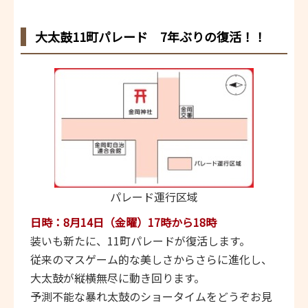
大太鼓11町パレード 7年ぶりの復活！！
パレード運行区域
日時：8月14日（金曜）17時から18時
装いも新たに、11町パレードが復活します。
従来のマスゲーム的な美しさからさらに進化し、
大太鼓が縦横無尽に動き回ります。
予測不能な暴れ太鼓のショータイムをどうぞお見