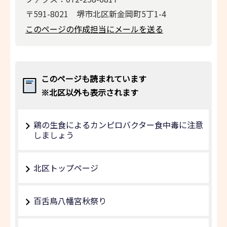
〒591-8021 堺市北区新金岡町5丁1-4
このページの作成担当にメールを送る
このページも読まれています
※北区以外も表示されます
鶏の生食によるカンピロバクター食中毒に注意
しましょう
北区トップページ
百舌鳥八幡宮秋祭り