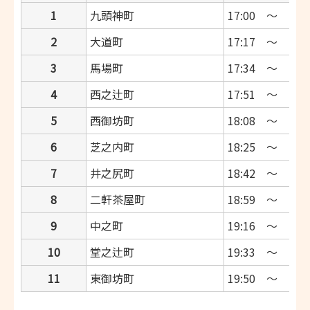
1
九頭神町
17:00 ～ 17:1
2
大道町
17:17 ～ 17:2
3
馬場町
17:34 ～ 17:4
4
西之辻町
17:51 ～ 18:0
5
西御坊町
18:08 ～ 18:1
6
芝之内町
18:25 ～ 18:3
7
井之尻町
18:42 ～ 18:5
8
二軒茶屋町
18:59 ～ 19:0
9
中之町
19:16 ～ 19:2
10
堂之辻町
19:33 ～ 19:4
11
東御坊町
19:50 ～ 20:0