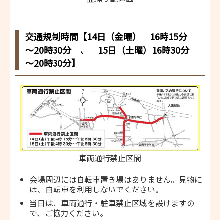
交通規制時間【14日（金曜） 16時15分
～20時30分 、 15日（土曜）16時30分
～20時30分】
車両通行禁止区間
会場周辺には自転車置き場はありません。見物に
は、自転車を利用しないでください。
当日は、車両通行・駐車禁止区域を設けますの
で、ご協力ください。