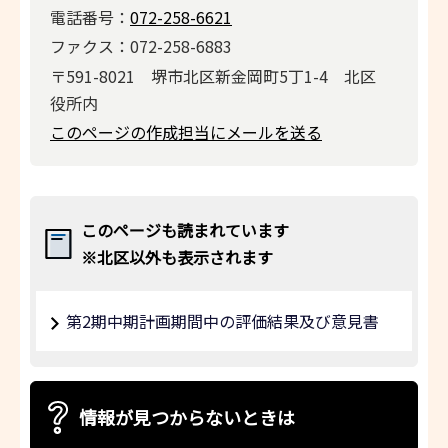
電話番号：
072-258-6621
ファクス：072-258-6883
〒591-8021 堺市北区新金岡町5丁1-4 北区
役所内
このページの作成担当にメールを送る
このページも読まれています
※北区以外も表示されます
第2期中期計画期間中の評価結果及び意見書
情報が見つからないときは