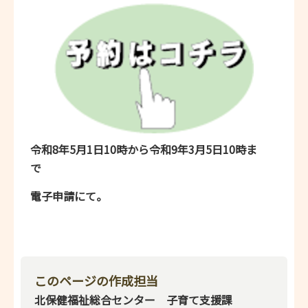
令和8年5月1日10時から令和9年3月5日10時ま
で
電子申請にて。
このページの作成担当
北保健福祉総合センター 子育て支援課