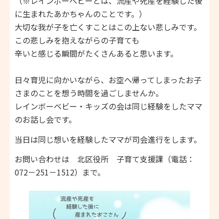
（※レインボーベビーとは、流産や死産を経験した後
に生まれたあかちゃんのことです。）
大切な我が子を亡くすことはこの上ない悲しみです。
この悲しみを抱えながらの子育ても
辛いと感じる瞬間がたくさんあると思います。
日々育児に向かいながら、お空へ帰ってしまったお子
さまのことを想う時間を過ごしませんか。
レインボーベビー・キッズの会は同じ経験をしたママ
のお話し会です。
当日は同じ想いを経験したママが司会進行をします。
お問い合わせは 北区役所 子育て支援課（電話：
072－251－1512）まで。