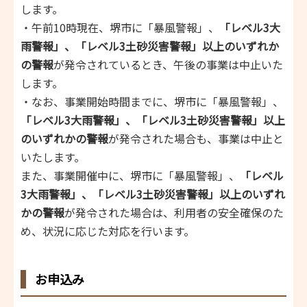
します。
・午前10時現在、堺市に「暴風警報」、
「レベル3大
雨警報」、「レベル3土砂災害警報」以上のいずれか
の警報
が発令されているとき、午後の事業は中止いた
します。
・なお、事業開始時間までに、堺市に「暴風警報」、
「レベル3大雨警報」、「レベル3土砂災害警報」以上
のいずれかの警報
が発令された場合も、事業は中止と
いたします。
また、事業開催中に、堺市に「暴風警報」、
「レベル
3大雨警報」、「レベル3土砂災害警報」以上のいずれ
かの警報
が発令された場合は、利用者の安全確保のた
め、状況に応じた対応を行います。
お申込み