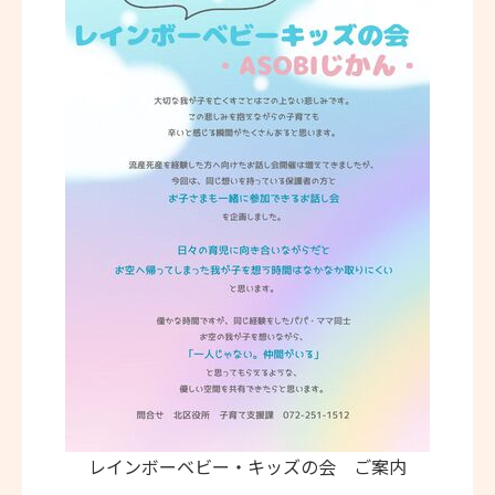
レインボーベビー・キッズの会 ご案内