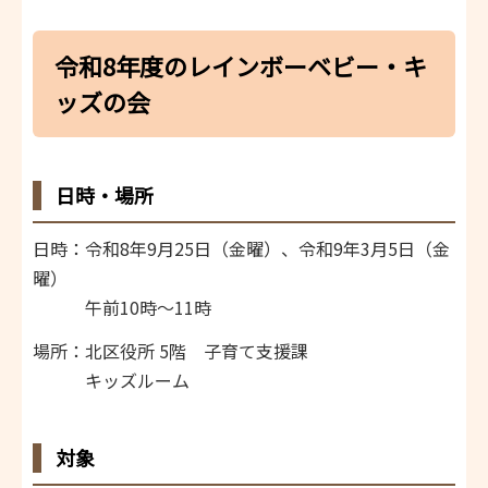
令和8年度のレインボーベビー・キ
ッズの会
日時・場所
日時：令和8年9月25日（金曜）、令和9年3月5日（金
曜）
午前10時～11時
場所：北区役所 5階 子育て支援課
キッズルーム
対象