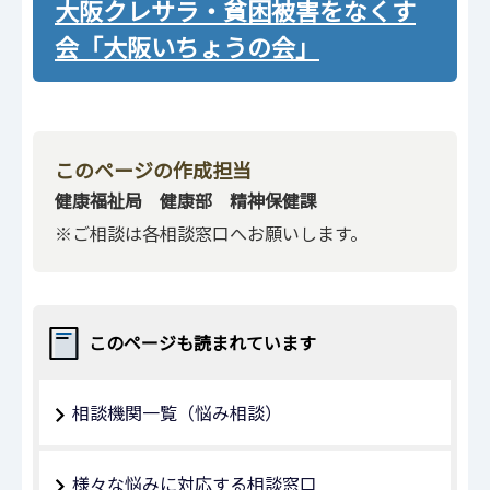
大阪クレサラ・貧困被害をなくす
会「大阪いちょうの会」
このページの作成担当
健康福祉局 健康部 精神保健課
※ご相談は各相談窓口へお願いします。
このページも読まれています
相談機関一覧（悩み相談）
様々な悩みに対応する相談窓口