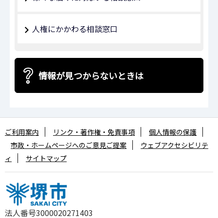
人権にかかわる相談窓口
情報が見つからないときは
ご利用案内
リンク・著作権・免責事項
個人情報の保護
市政・ホームページへのご意見ご提案
ウェブアクセシビリテ
ィ
サイトマップ
法人番号3000020271403