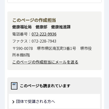
このページの作成担当
健康福祉局 健康部 健康推進課
電話番号：
072-222-9936
ファクス：072-228-7943
〒590-0078 堺市堺区南瓦町3番1号 堺市役
所本館6階
このページの作成担当にメールを送る
このページも読まれています
団体で受講される方へ