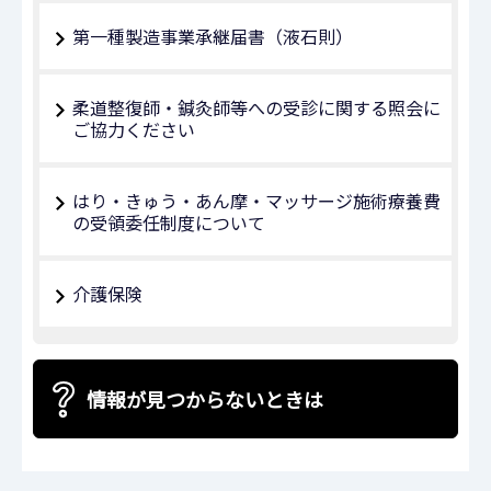
第一種製造事業承継届書（液石則）
柔道整復師・鍼灸師等への受診に関する照会に
ご協力ください
はり・きゅう・あん摩・マッサージ施術療養費
の受領委任制度について
介護保険
情報が見つからないときは