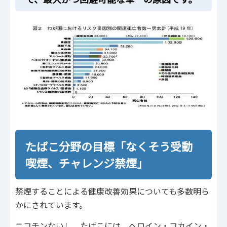
たばこ分野の目標「なくそう受動
喫煙、チャレンジ禁煙」
禁煙することによる健康改善効果についても多数明ら
かにされています。
ニコチンないし、たばこには、ヘロイン・コカイン・