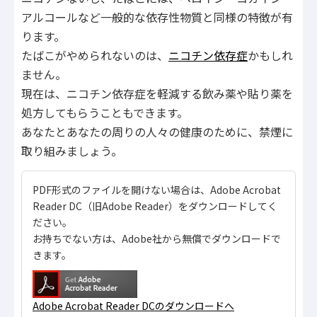
アルコールなど一般的な依存性物質と同様の特徴が有
ります。
たばこがやめられないのは、
ニコチン依存症
かもしれ
ません。
現在は、ニコチン依存症を軽減する飲み薬や貼り薬を
処方してもらうこともできます。
あなたとあなたの周りの人々の健康のために、禁煙に
取り組みましょう。
PDF形式のファイルを開けない場合は、Adobe Acrobat
Reader DC（旧Adobe Reader）をダウンロードしてく
ださい。
お持ちでない方は、Adobe社から無償でダウンロードで
きます。
Adobe Acrobat Reader DCのダウンロードへ