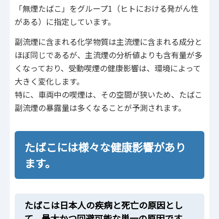
「無煙たばこ」をグループ1（ヒトにおける発がん性
がある）に指定しています。
副流煙に含まれる化学物質は主流煙に含まれる成分と
ほぼ同じであるが、主流煙の分析値よりも含有量が多
くなっており、受動喫煙の健康影響は、環境によって
大きく変化します。
特に、車両中の喫煙は、その空間が狭いため、たばこ
副流煙の暴露量は多くなることが予測されます。
たばこには様々な健康影響があり
ます。
たばこは日本人の疾病と死亡の原因とし
て、最大かつ回避可能な単一の原因です。