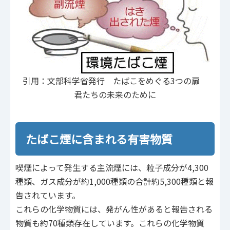
引用：文部科学省発行 たばこをめぐる3つの扉
君たちの未来のために
たばこ煙に含まれる有害物質
喫煙によって発生する主流煙には、粒子成分が4,300
種類、ガス成分が約1,000種類の合計約5,300種類と報
告されています。
これらの化学物質には、発がん性があると報告される
物質も約70種類存在しています。これらの化学物質