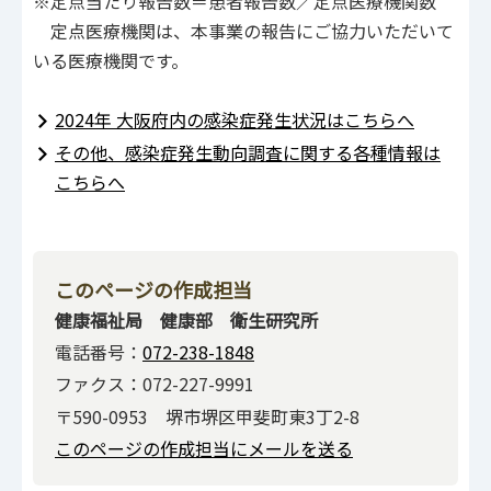
※定点当たり報告数＝患者報告数／定点医療機関数
定点医療機関は、本事業の報告にご協力いただいて
いる医療機関です。
2024年 大阪府内の感染症発生状況はこちらへ
その他、感染症発生動向調査に関する各種情報は
こちらへ
このページの作成担当
健康福祉局 健康部 衛生研究所
電話番号：
072-238-1848
ファクス：072-227-9991
〒590-0953 堺市堺区甲斐町東3丁2-8
このページの作成担当にメールを送る