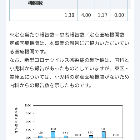
機関数
1.38
4.00
1.17
0.00
1.5
※定点当たり報告数＝患者報告数／定点医療機関数
定点医療機関は、本事業の報告にご協力いただいてい
る医療機関です。
なお、新型コロナウイルス感染症の集計値は、内科と
小児科から報告があったものとしていますが、東区・
美原区については、小児科の定点医療機関がないため
内科からの報告数を示したものです。