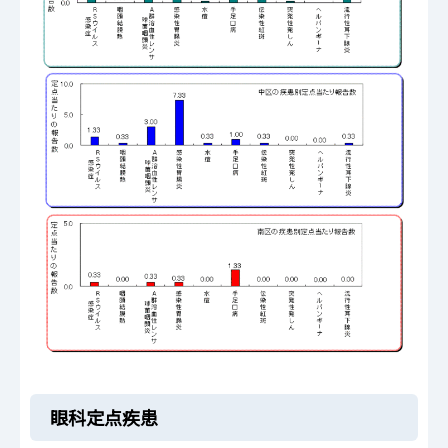
眼科定点疾患