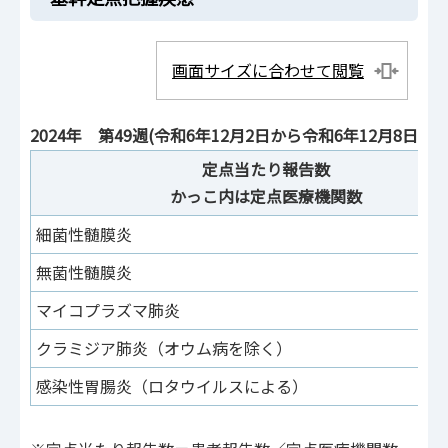
画面サイズに合わせて閲覧
2024年 第49週(令和6年12月2日から令和6年12月8日)：
定点当たり報告数
かっこ内は定点医療機関数
細菌性髄膜炎
無菌性髄膜炎
マイコプラズマ肺炎
クラミジア肺炎（オウム病を除く）
感染性胃腸炎（ロタウイルスによる）