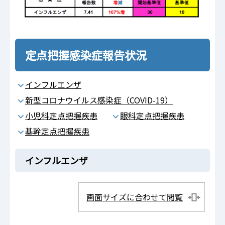
定点把握感染症報告状況
インフルエンザ
新型コロナウイルス感染症（COVID-19）
小児科定点把握疾患
眼科定点把握疾患
基幹定点把握疾患
インフルエンザ
画面サイズに合わせて閲覧