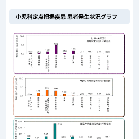
小児科定点把握疾患 患者発生状況グラフ