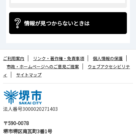
情報が見つからないときは
ご利用案内
リンク・著作権・免責事項
個人情報の保護
市政・ホームページへのご意見ご提案
ウェブアクセシビリテ
ィ
サイトマップ
法人番号3000020271403
〒590-0078
堺市堺区南瓦町3番1号