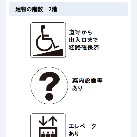
建物の階数 2階