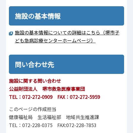
施設の基本情報
施設の基本情報についての詳細はこちら（堺市子
ども急病診療センターホームページ）
問い合わせ先
施設に関する問い合わせ
公益財団法人 堺市救急医療事業団
TEL：072-272-0909 FAX：072-272-5959
このページの作成担当
健康福祉局 生活福祉部 地域共生推進課
TEL：072-228-0375 FAX:072-228-7853