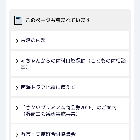
このページも読まれています
古墳の内部
赤ちゃんからの歯科口腔保健（こどもの歯相談
室）
南海トラフ地震に備えて
「さかいプレミアム商品券2026」のご案内
（堺商工会議所実施事業）
堺市・美原町合併協議会