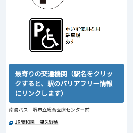
最寄りの交通機関（駅名をクリッ
クすると、駅のバリアフリー情報
にリンクします）
南海バス 堺市立総合医療センター前
JR阪和線 津久野駅