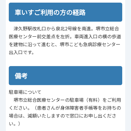
車いすご利用の方の経路
津久野駅改札口から泉北2号線を南進。堺市立総合
医療センター前交差点を左折。車両進入口の横の歩道
を建物に沿って進むと、堺市こども急病診療センター
出入口です。
備考
駐車場について
堺市立総合医療センターの駐車場（有料）をご利用
ください。（患者さんが身体障害者手帳等をお持ちの
場合は、減額いたしますので窓口にお申し出くださ
い。）