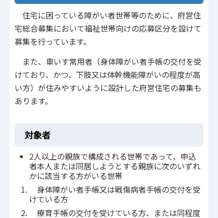
住宅に困っている障がい者世帯等のために、府営住
宅総合募集において福祉世帯向けの応募区分を設けて
募集を行っています。
また、車いす常用者（身体障がい者手帳の交付を受
けており、かつ、下肢又は体幹機能障がいの程度が高
い方）が住みやすいように設計した府営住宅の募集も
あります。
対象者
2人以上の親族で構成される世帯であって、申込
者本人または同居しようとする親族に次のいずれ
かに該当する方がいる世帯
身体障がい者手帳又は戦傷病者手帳の交付を受
けている方
療育手帳の交付を受けている方、または同程度