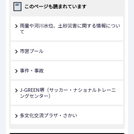
このページも読まれています
雨量や河川水位、土砂災害に関する情報につい
て
市営プール
事件・事故
J-GREEN堺（サッカー・ナショナルトレーニ
ングセンター）
多文化交流プラザ・さかい