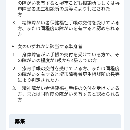
の障がいを有すると堺市こども相談所もしくは堺
市障害者更生相談所の長等により判定された
方
精神障がい者保健福祉手帳の交付を受けている
方、または同程度の障がいを有すると認められる
方
次のいずれかに該当する単身者
身体障害がい手帳の交付を受けている方で、そ
の障がいの程度が1級から4級までの方
療育手帳の交付を受けている方、または同程度
の障がいを有すると堺市障害者更生相談所の長等
により判定された方
精神障がい者保健福祉手帳の交付を受けている
方、または同程度の障がいを有すると認められる
方
募集