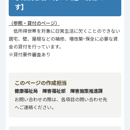
す】
（参照・貸付のページ）
低所得世帯を対象に日常生活に欠くことのできない
居宅、壁、屋根などの補修、増改築･保全に必要な資
金の貸付を行っています。
※貸付要件審査あり
このページの作成担当
健康福祉局 障害福祉部 障害施策推進課
お問い合わせの際は、各項目の問い合わせ先
へご連絡ください。