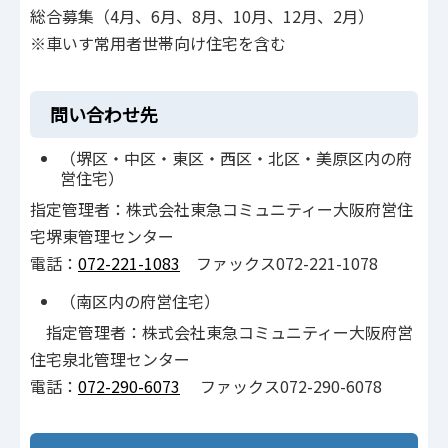
総合募集（4月、6月、8月、10月、12月、2月）
※車いす常用者世帯向け住宅を含む
問い合わせ先
（堺区・中区・東区・西区・北区・美原区内の府
営住宅）
指定管理者：株式会社東急コミュニティー大阪府営住
宅堺東管理センター
電話：
072-221-1083
ファックス072-221-1078
（南区内の府営住宅）
指定管理者：株式会社東急コミュニティー大阪府営
住宅泉北管理センター
電話：
072-290-6073
ファックス072-290-6078