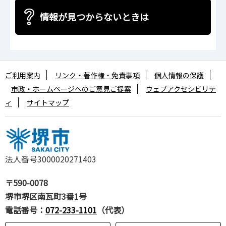
情報が見つからないときは
ご利用案内
リンク・著作権・免責事項
個人情報の保護
市政・ホームページへのご意見ご提案
ウェブアクセシビリテ
ィ
サイトマップ
法人番号3000020271403
〒590-0078
堺市堺区南瓦町3番1号
電話番号：
072-233-1101
（代表）