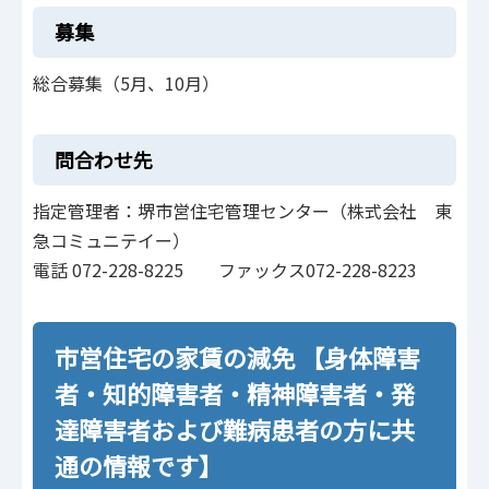
募集
総合募集（5月、10月）
問合わせ先
指定管理者：堺市営住宅管理センター（株式会社 東
急コミュニテイー）
電話 072-228-8225 ファックス072-228-8223
市営住宅の家賃の減免 【身体障害
者・知的障害者・精神障害者・発
達障害者および難病患者の方に共
通の情報です】