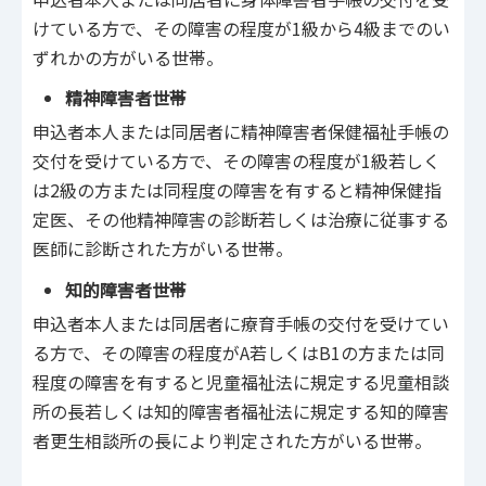
けている方で、その障害の程度が1級から4級までのい
ずれかの方がいる世帯。
精神障害者世帯
申込者本人または同居者に精神障害者保健福祉手帳の
交付を受けている方で、その障害の程度が1級若しく
は2級の方または同程度の障害を有すると精神保健指
定医、その他精神障害の診断若しくは治療に従事する
医師に診断された方がいる世帯。
知的障害者世帯
申込者本人または同居者に療育手帳の交付を受けてい
る方で、その障害の程度がA若しくはB1の方または同
程度の障害を有すると児童福祉法に規定する児童相談
所の長若しくは知的障害者福祉法に規定する知的障害
者更生相談所の長により判定された方がいる世帯。