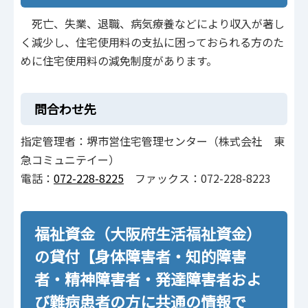
死亡、失業、退職、病気療養などにより収入が著し
く減少し、住宅使用料の支払に困っておられる方のた
めに住宅使用料の減免制度があります。
問合わせ先
指定管理者：堺市営住宅管理センター（株式会社 東
急コミュニテイー）
電話：
072-228-8225
ファックス：072-228-8223
福祉資金（大阪府生活福祉資金）
の貸付【身体障害者・知的障害
者・精神障害者・発達障害者およ
び難病患者の方に共通の情報で