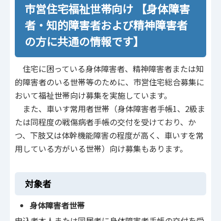
市営住宅福祉世帯向け 【身体障害
者・知的障害者および精神障害者
の方に共通の情報です】
住宅に困っている身体障害者、精神障害者または知
的障害者のいる世帯等のために、市営住宅総合募集に
おいて福祉世帯向け募集を実施しています。
また、車いす常用者世帯（身体障害者手帳1、2級ま
たは同程度の戦傷病者手帳の交付を受けており、か
つ、下肢又は体幹機能障害の程度が高く、車いすを常
用している方がいる世帯）向け募集もあります。
対象者
身体障害者世帯
申込者本人または同居者に身体障害者手帳の交付を受