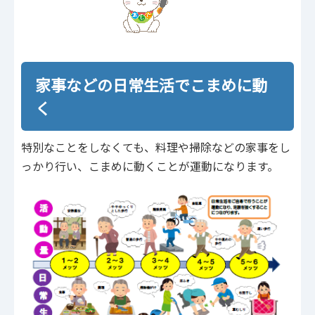
家事などの日常生活でこまめに動
く
特別なことをしなくても、料理や掃除などの家事をし
っかり行い、こまめに動くことが運動になります。