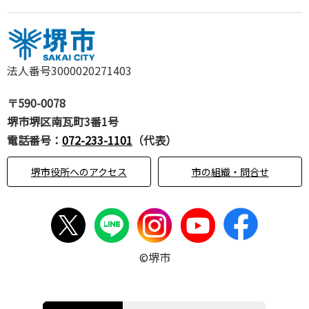
法人番号3000020271403
〒590-0078
堺市堺区南瓦町3番1号
電話番号：
072-233-1101
（代表）
堺市役所へのアクセス
市の組織・問合せ
©堺市