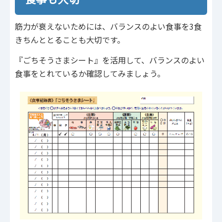
筋力が衰えないためには、バランスのよい食事を3食
きちんととることも大切です。
『ごちそうさまシート』を活用して、バランスのよい
食事をとれているか確認してみましょう。