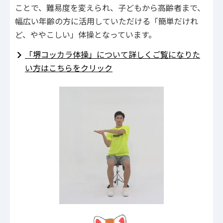
ことで、難易度を変えられ、子どもから高齢者まで、
幅広い年齢の方に活用していただける「簡単だけれ
ど、ややこしい」体操となっています。
「堺コッカラ体操」について詳しくご覧になりた
い方はこちらをクリック