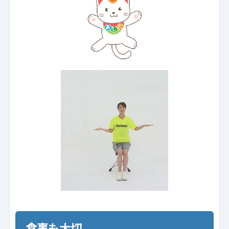
食事も大切