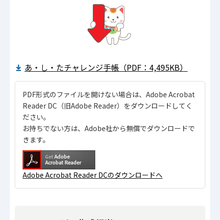
あ・し・たチャレンジ手帳（PDF：4,495KB）
PDF形式のファイルを開けない場合は、Adobe Acrobat
Reader DC（旧Adobe Reader）をダウンロードしてく
ださい。
お持ちでない方は、Adobe社から無償でダウンロードで
きます。
Adobe Acrobat Reader DCのダウンロードへ