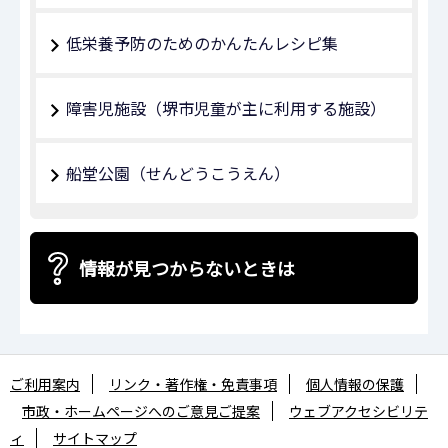
低栄養予防のためのかんたんレシピ集
障害児施設（堺市児童が主に利用する施設）
船堂公園（せんどうこうえん）
情報が見つからないときは
ご利用案内
リンク・著作権・免責事項
個人情報の保護
市政・ホームページへのご意見ご提案
ウェブアクセシビリテ
ィ
サイトマップ