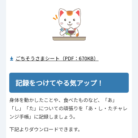
ごちそうさまシート（PDF：670KB）
記録をつけてやる気アップ！
身体を動かしたことや、食べたものなど、「あ」
「し」「た」についての頑張りを「あ・し・たチャレ
ンジ手帳」に記録しましょう。
下記よりダウンロードできます。