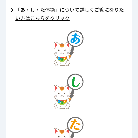
「あ・し・た体操」について詳しくご覧になりた
い方はこちらをクリック