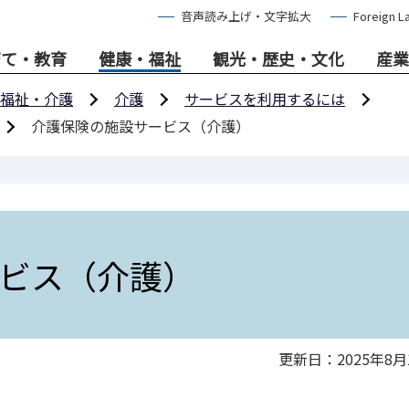
音声読み上げ・文字拡大
Foreign L
育て・教育
健康・福祉
観光・歴史・文化
産業
福祉・介護
介護
サービスを利用するには
介護保険の施設サービス（介護）
ビス（介護）
更新日：2025年8月