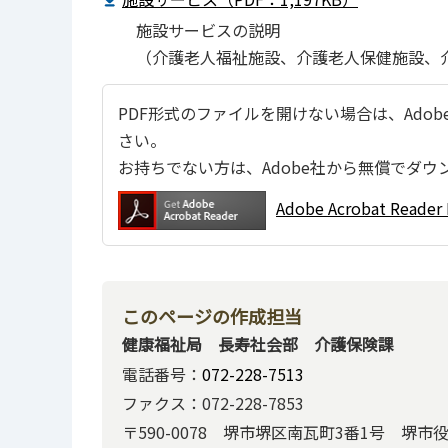
施設サービスの説明
（介護老人福祉施設、介護老人保健施設、
PDF形式のファイルを開けない場合は、Adobe Ac
さい。
お持ちでない方は、Adobe社から無償でダウ
Adobe Acrobat Re
このページの作成担当
健康福祉局 長寿社会部 介護保険課
電話番号：
072-228-7513
ファクス：072-228-7853
〒590-0078 堺市堺区南瓦町3番1号 堺市