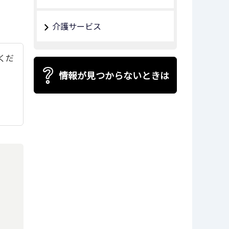
介護サービス
てくだ
情報が見つからないときは