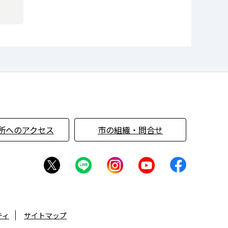
所へのアクセス
市の組織・問合せ
ティ
サイトマップ