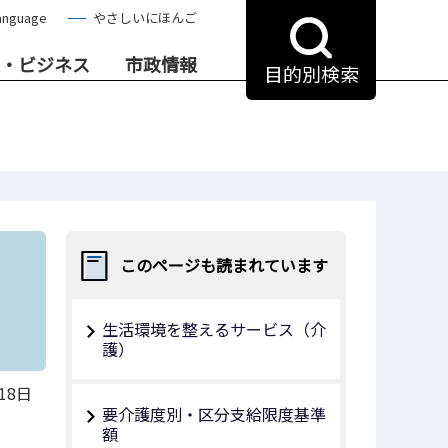
anguage
やさしいにほんご
・ビジネス
市政情報
目的別検索
このページも読まれています
生活環境を整えるサービス（介
護）
18日
要介護度別・区分支給限度基準
額