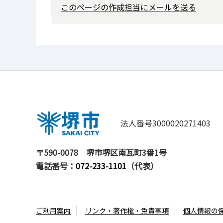
このページの作成担当にメールを送る
法人番号3000020271403
〒590-0078
堺市堺区南瓦町3番1号
電話番号：
072-233-1101
（代表）
ご利用案内
リンク・著作権・免責事項
個人情報の