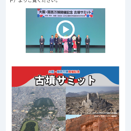
ト）よりご覧ください。