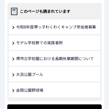
このページも読まれています
令和8年度堺っ子わくわくキャンプ参加者募集
モデル学校群での実践事例
堺市立学校園における長期休業期間について
大浜公園プール
金岡公園野球場