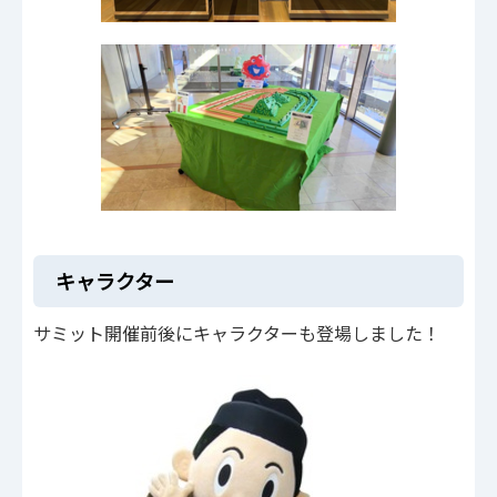
キャラクター
サミット開催前後にキャラクターも登場しました！