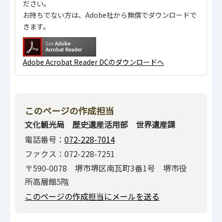
ださい。
お持ちでない方は、Adobe社から無償でダウンロードで
きます。
Adobe Acrobat Reader DCのダウンロードへ
このページの作成担当
文化観光局 歴史遺産活用部 世界遺産課
電話番号：
072-228-7014
ファクス：072-228-7251
〒590-0078 堺市堺区南瓦町3番1号 堺市役
所高層館5階
このページの作成担当にメールを送る