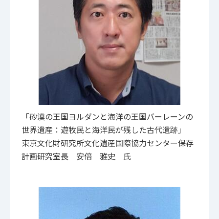
「砂漠の王国ヨルダンと海洋の王国バーレーンの
世界遺産：遊牧民と海洋民が残した古代遺跡」
東京文化財研究所文化遺産国際協力センター保存
計画研究室長 安倍 雅史 氏