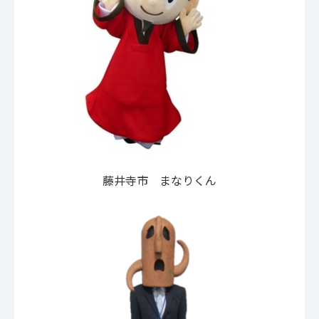
藤井寺市 まなりくん