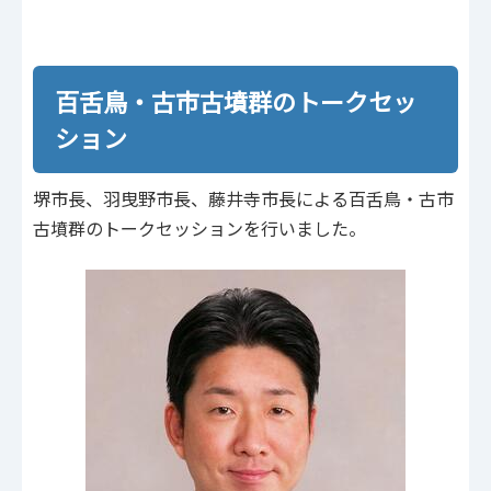
百舌鳥・古市古墳群のトークセッ
ション
堺市長、羽曳野市長、藤井寺市長による百舌鳥・古市
古墳群のトークセッションを行いました。