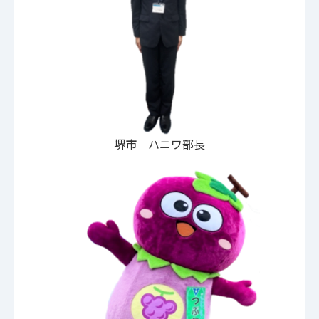
堺市 ハニワ部長