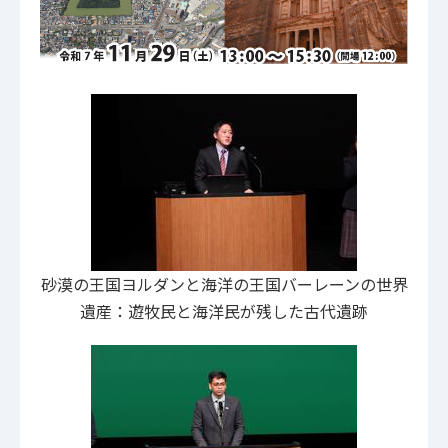
砂漠の王国ヨルダンと海洋の王国バーレーンの世界
遺産：遊牧民と海洋民が残した古代遺跡