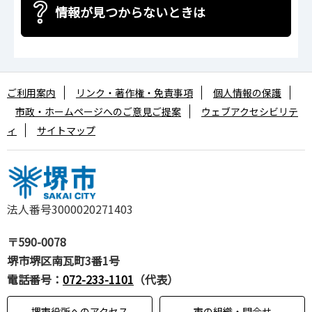
情報が見つからないときは
ご利用案内
リンク・著作権・免責事項
個人情報の保護
市政・ホームページへのご意見ご提案
ウェブアクセシビリテ
ィ
サイトマップ
法人番号3000020271403
〒590-0078
堺市堺区南瓦町3番1号
電話番号：
072-233-1101
（代表）
堺市役所へのアクセス
市の組織・問合せ