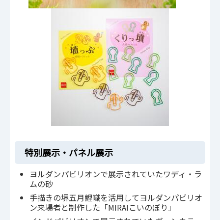
特別展示・パネル展示
ヨルダンパビリオンで展示されていたワディ・ラ
ムの砂
手描きの堺五月鯉幟を活用してヨルダンパビリオ
ン来場者と制作した「MIRAIこいのぼり」