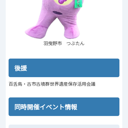
羽曳野市 つぶたん
後援
百舌鳥・古市古墳群世界遺産保存活用会議
同時開催イベント情報