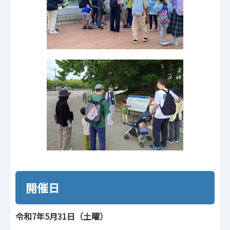
開催日
令和7年5月31日（土曜）