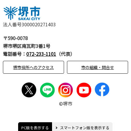
法人番号3000020271403
〒590-0078
堺市堺区南瓦町3番1号
電話番号：
072-233-1101
（代表）
堺市役所へのアクセス
市の組織・問合せ
©堺市
PC版を表示する
スマートフォン版を表示する