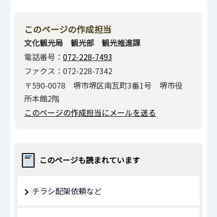
このページの作成担当
文化観光局 観光部 観光推進課
電話番号：
072-228-7493
ファクス：072-228-7342
〒590-0078 堺市堺区南瓦町3番1号 堺市役
所本館2階
このページの作成担当にメールを送る
このページも読まれています
チラシ配架依頼など