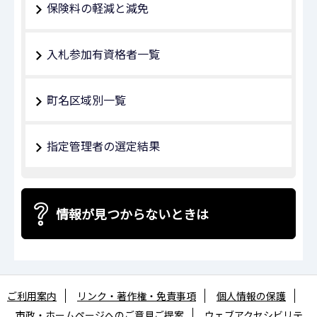
保険料の軽減と減免
入札参加有資格者一覧
町名区域別一覧
指定管理者の選定結果
情報が見つからないときは
ご利用案内
リンク・著作権・免責事項
個人情報の保護
市政・ホームページへのご意見ご提案
ウェブアクセシビリテ