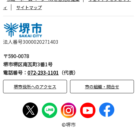
ィ
サイトマップ
法人番号3000020271403
〒590-0078
堺市堺区南瓦町3番1号
電話番号：
072-233-1101
（代表）
堺市役所へのアクセス
市の組織・問合せ
©堺市