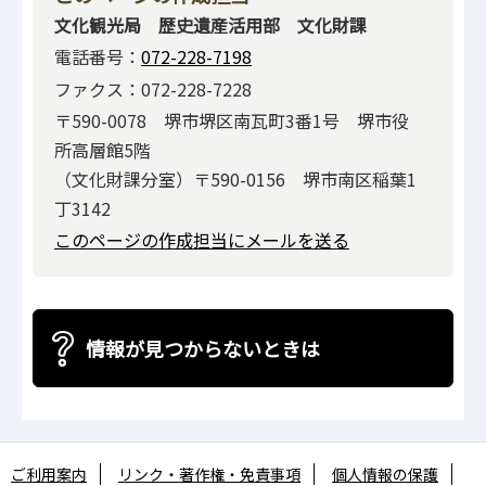
文化観光局 歴史遺産活用部 文化財課
電話番号：
072-228-7198
ファクス：072-228-7228
〒590-0078 堺市堺区南瓦町3番1号 堺市役
所高層館5階
（文化財課分室）〒590-0156 堺市南区稲葉1
丁3142
このページの作成担当にメールを送る
情報が見つからないときは
ご利用案内
リンク・著作権・免責事項
個人情報の保護