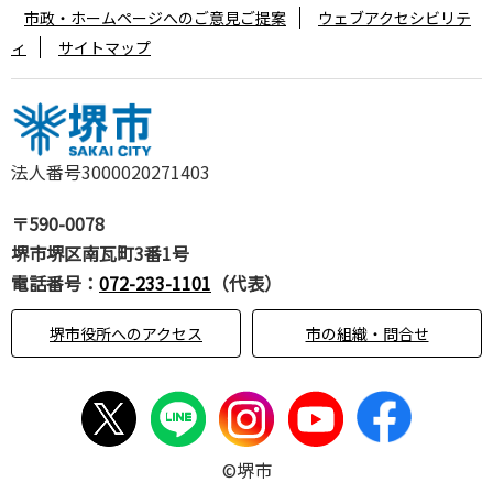
市政・ホームページへのご意見ご提案
ウェブアクセシビリテ
ィ
サイトマップ
法人番号3000020271403
〒590-0078
堺市堺区南瓦町3番1号
電話番号：
072-233-1101
（代表）
堺市役所へのアクセス
市の組織・問合せ
©堺市