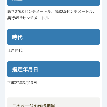
高さ276.0センチメートル、幅82.5センチメートル、
奥行45.5センチメートル
時代
江戸時代
指定年月日
平成27年3月13日
このページの作成担当