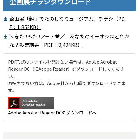
企画展チラシダウンロード
企画展「親子でたのしむミュージアム」チラシ（PD
F：1,853KB）
＼きた‼みた‼アート♥／ あなたのイチオシはどれか
な？投票結果（PDF：2,424KB）
PDF形式のファイルを開けない場合は、Adobe Acrobat
Reader DC（旧Adobe Reader）をダウンロードしてくださ
い。
お持ちでない方は、Adobe社から無償でダウンロードできま
す。
Adobe Acrobat Reader DCのダウンロードへ