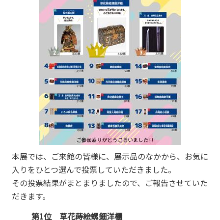
本展では、ご来館の皆様に、展示品のなかから、お気に
入りをひとつ選んで投票していただきました。
その投票結果がまとまりましたので、ご報告させていた
だきます。
第1位 草花蒔絵螺鈿洋櫃