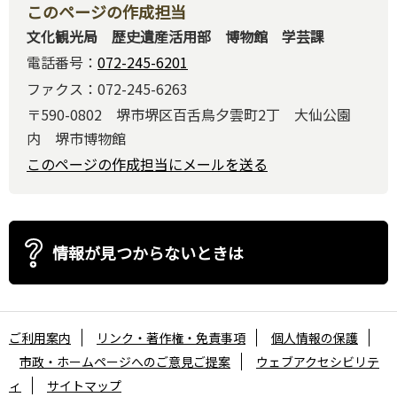
このページの作成担当
文化観光局 歴史遺産活用部 博物館 学芸課
電話番号：
072-245-6201
ファクス：072-245-6263
〒590-0802 堺市堺区百舌鳥夕雲町2丁 大仙公園
内 堺市博物館
このページの作成担当にメールを送る
情報が見つからないときは
ご利用案内
リンク・著作権・免責事項
個人情報の保護
市政・ホームページへのご意見ご提案
ウェブアクセシビリテ
ィ
サイトマップ