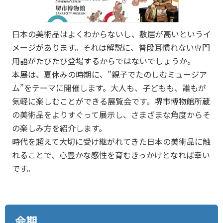
日本の美術品はよくわからないし、敷居が高いというイ
メージがあります。それは解説に、普段耳慣れない専門
用語がたびたび登場するからではないでしょうか。
本展は、夏休みの時期に、”親子でたのしむミュージア
ム”をテーマに開催します。大人も、子どもも、誰もが
気軽に楽しむことができる展覧会です。堺市博物館所蔵
の美術品をよりすぐって展示し、さまざまな角度からそ
の楽しみ方を紹介します。
時代を超えて大切に受け継がれてきた日本の美術品に触
れることで、心豊かな感性を育むきっかけとなれば幸い
です。
会期