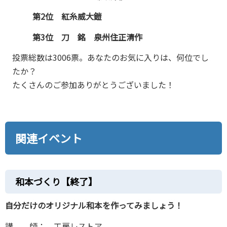
第2位 紅糸威大鎧
第3位 刀 銘 泉州住正清作
投票総数は3006票。あなたのお気に入りは、何位でし
たか？
たくさんのご参加ありがとうございました！
関連イベント
和本づくり【終了】
自分だけのオリジナル和本を作ってみましょう！
講 師： 工房レストア