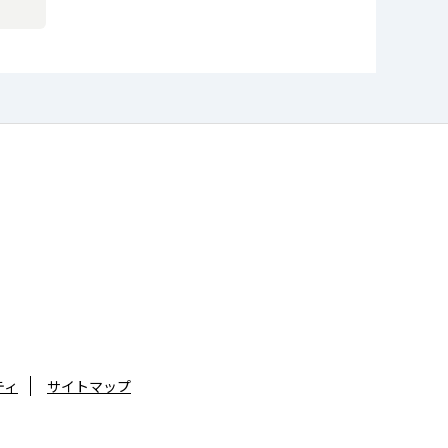
ティ
サイトマップ