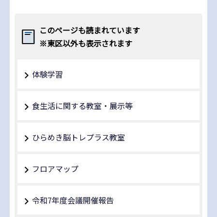
このページも読まれています
※東区以外も表示されます
体験学習
食生活に関する教室・展示等
ひらめき脳トレプラス教室
フロアマップ
令和7年度会議開催報告