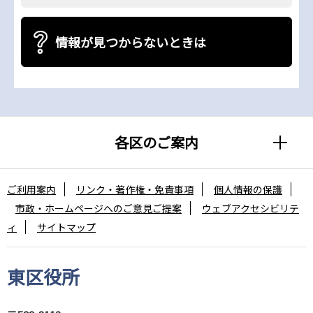
情報が見つからないときは
各区のご案内
ご利用案内
リンク・著作権・免責事項
個人情報の保護
市政・ホームページへのご意見ご提案
ウェブアクセシビリテ
ィ
サイトマップ
東区役所