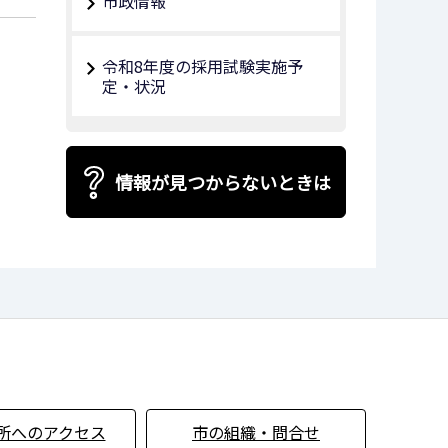
市政情報
令和8年度の採用試験実施予
定・状況
情報が見つからないときは
所へのアクセス
市の組織・問合せ