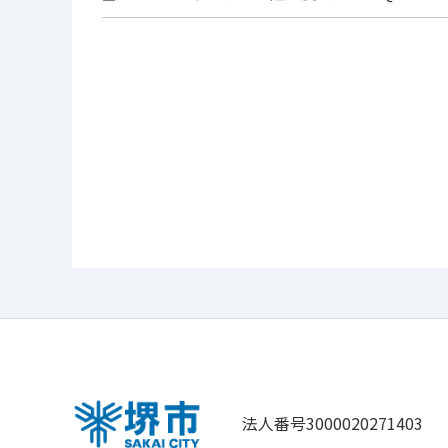
法人番号3000020271403