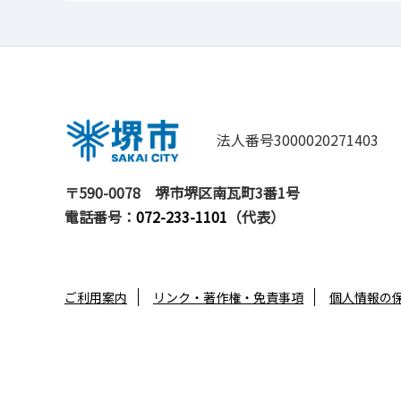
法人番号3000020271403
〒590-0078
堺市堺区南瓦町3番1号
電話番号：
072-233-1101
（代表）
ご利用案内
リンク・著作権・免責事項
個人情報の