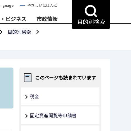
anguage
やさしいにほんご
・ビジネス
市政情報
目的別検索
目的別検索
このページも読まれています
税金
固定資産閲覧等申請書