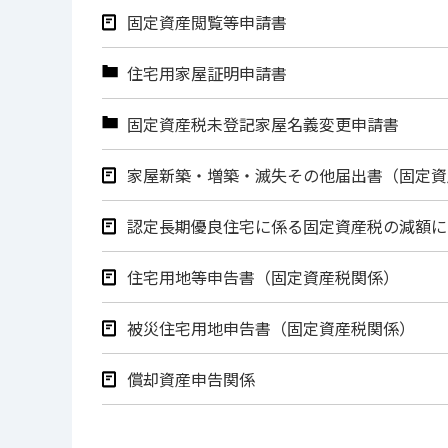
固定資産閲覧等申請書
住宅用家屋証明申請書
固定資産税未登記家屋名義変更申請書
家屋新築・増築・滅失その他届出書（固定資
認定長期優良住宅に係る固定資産税の減額に
住宅用地等申告書（固定資産税関係）
被災住宅用地申告書（固定資産税関係）
償却資産申告関係