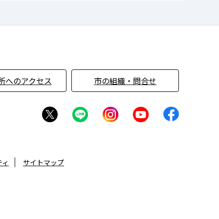
所へのアクセス
市の組織・問合せ
ティ
サイトマップ