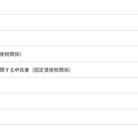
産税関係）
関する申告書（固定資産税関係）