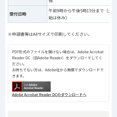
係
午前9時から午後5時15分まで（土
受付日時
始は休み）
※申請書等はA4サイズで印刷してください。
PDF形式のファイルを開けない場合は、Adobe Acrobat
Reader DC（旧Adobe Reader）をダウンロードしてく
ださい。
お持ちでない方は、Adobe社から無償でダウンロードで
きます。
Adobe Acrobat Reader DCのダウンロードへ