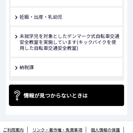
妊娠・出産・乳幼児
未就学児を対象としたデンマーク式自転車交通
安全教室を実施しています(キックバイクを使
用した自転車交通安全教室)
納税課
情報が見つからないときは
ご利用案内
リンク・著作権・免責事項
個人情報の保護