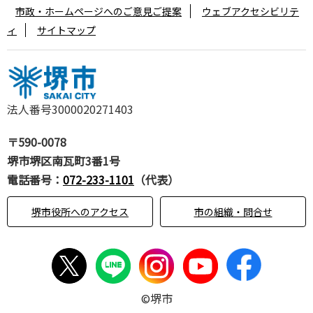
市政・ホームページへのご意見ご提案
ウェブアクセシビリテ
ィ
サイトマップ
法人番号3000020271403
〒590-0078
堺市堺区南瓦町3番1号
電話番号：
072-233-1101
（代表）
堺市役所へのアクセス
市の組織・問合せ
©堺市