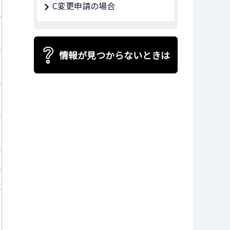
C変更申請の場合
情報が見つからないときは