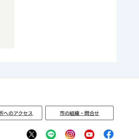
所へのアクセス
市の組織・問合せ