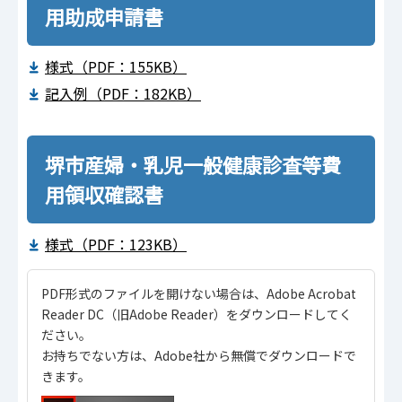
用助成申請書
様式（PDF：155KB）
記入例（PDF：182KB）
堺市産婦・乳児一般健康診査等費
用領収確認書
様式（PDF：123KB）
PDF形式のファイルを開けない場合は、Adobe Acrobat
Reader DC（旧Adobe Reader）をダウンロードしてく
ださい。
お持ちでない方は、Adobe社から無償でダウンロードで
きます。