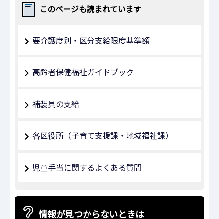
このページも読まれています
要介護度別・区分支給限度基準額
高齢者保健福祉ガイドブック
補装具の支給
各区役所（子育て支援課・地域福祉課）
児童手当に関するよくある質問
情報が見つからないときは