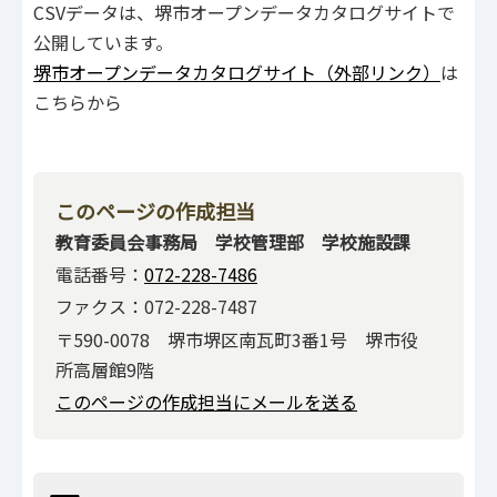
CSVデータは、堺市オープンデータカタログサイトで
公開しています。
堺市オープンデータカタログサイト（外部リンク）
は
こちらから
このページの作成担当
教育委員会事務局 学校管理部 学校施設課
電話番号：
072-228-7486
ファクス：072-228-7487
〒590-0078 堺市堺区南瓦町3番1号 堺市役
所高層館9階
このページの作成担当にメールを送る