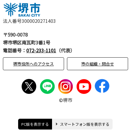
法人番号3000020271403
〒590-0078
堺市堺区南瓦町3番1号
電話番号：
072-233-1101
（代表）
堺市役所へのアクセス
市の組織・問合せ
©堺市
PC版を表示する
スマートフォン版を表示する