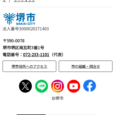
法人番号3000020271403
〒590-0078
堺市堺区南瓦町3番1号
電話番号：
072-233-1101
（代表）
堺市役所へのアクセス
市の組織・問合せ
©堺市