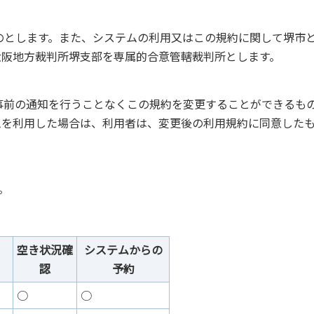
のとします。また、システムの利用又はこの規約に関して堺市
大阪地方裁判所堺支部を専属的合意管轄裁判所とします。
事前の通知を行うことなくこの規約を変更することができるも
ムを利用した場合は、利用者は、変更後の利用規約に同意した
。
空き状況確
システムからの
認
予約
○
○