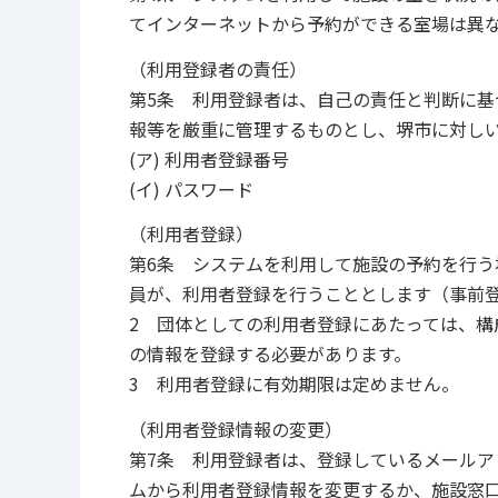
てインターネットから予約ができる室場は異
（利用登録者の責任）
第5条 利用登録者は、自己の責任と判断に基
報等を厳重に管理するものとし、堺市に対し
(ア) 利用者登録番号
(イ) パスワード
（利用者登録）
第6条 システムを利用して施設の予約を行
員が、利用者登録を行うこととします（事前
2 団体としての利用者登録にあたっては、構
の情報を登録する必要があります。
3 利用者登録に有効期限は定めません。
（利用者登録情報の変更）
第7条 利用登録者は、登録しているメール
ムから利用者登録情報を変更するか、施設窓