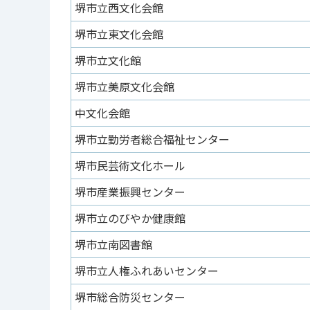
堺市立西文化会館
堺市立東文化会館
堺市立文化館
堺市立美原文化会館
中文化会館
堺市立勤労者総合福祉センター
堺市民芸術文化ホール
堺市産業振興センター
堺市立のびやか健康館
堺市立南図書館
堺市立人権ふれあいセンター
堺市総合防災センター