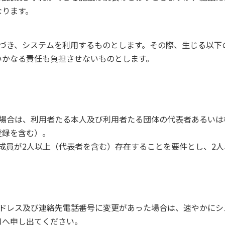
なります。
づき、システムを利用するものとします。その際、生じる以下
いかなる責任も負担させないものとします。
う場合は、利用者たる本人及び利用者たる団体の代表者あるいは
登録を含む）。
成員が2人以上（代表者を含む）存在することを要件とし、2人
アドレス及び連絡先電話番号に変更があった場合は、速やかにシ
口へ申し出てください。