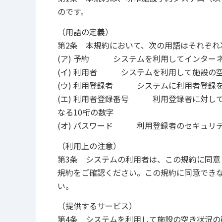
のです。
（用語の定義）
第2条 本規約において、次の用語はそれぞれ
(ア) 予約 システムを利用してインター
(イ) 利用者 システムを利用して施設の
(ウ) 利用登録者 システムに利用者登録
(エ) 利用者登録番号 利用登録者に対し
なる10桁の数字
(オ) パスワード 利用登録者のセキュリ
（利用上の注意）
第3条 システムの利用者は、この規約に同
規約をご確認ください。この規約に同意でき
い。
（提供するサービス）
第4条 システムを利用して施設の空き状況