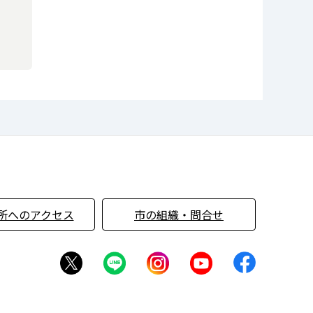
所へのアクセス
市の組織・問合せ