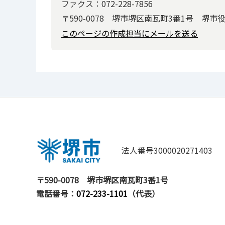
ファクス：072-228-7856
〒590-0078 堺市堺区南瓦町3番1号 堺市
このページの作成担当にメールを送る
法人番号3000020271403
〒590-0078
堺市堺区南瓦町3番1号
電話番号：
072-233-1101
（代表）