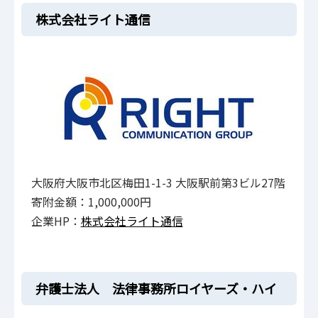
株式会社ライト通信
大阪府大阪市北区梅田1-1-3 大阪駅前第3ビル27階
寄附金額：1,000,000円
企業HP：
株式会社ライト通信
弁護士法人 法律事務所ロイヤーズ・ハイ