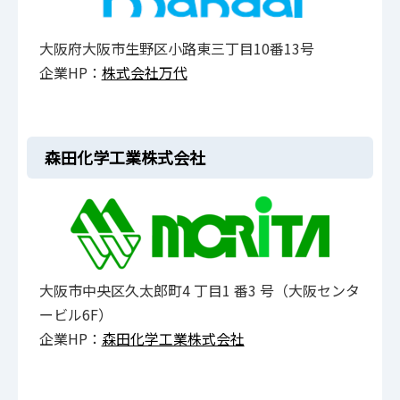
大阪府大阪市生野区小路東三丁目10番13号
企業HP：
株式会社万代
森田化学工業株式会社
大阪市中央区久太郎町4 丁目1 番3 号（大阪センタ
ービル6F）
企業HP：
森田化学工業株式会社