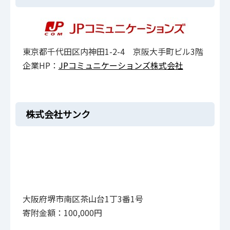
東京都千代田区内神田1-2-4 京阪大手町ビル3階
企業HP：
JPコミュニケーションズ株式会社
株式会社サンク
大阪府堺市南区茶山台1丁3番1号
寄附金額：100,000円