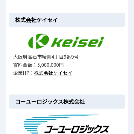
株式会社ケイセイ
大阪府高石市綾園4丁目9番9号
寄附金額：5,000,000円
企業HP：
株式会社ケイセイ
コーユーロジックス株式会社