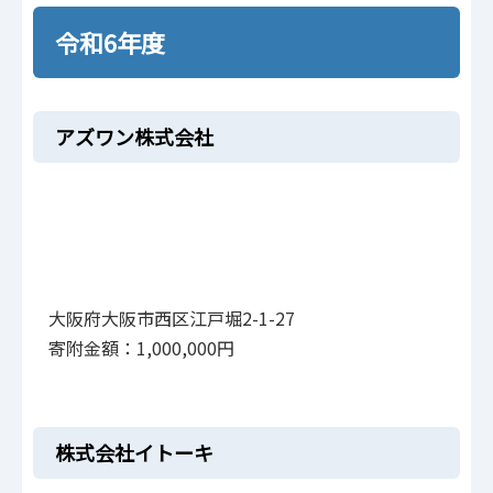
令和6年度
アズワン株式会社
大阪府大阪市西区江戸堀2-1-27
寄附金額：1,000,000円
株式会社イトーキ