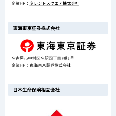
企業HP：
タレントスクエア株式会社
東海東京証券株式会社
名古屋市中村区名駅四丁目7番1号
企業HP：
東海東京証券株式会社
日本生命保険相互会社