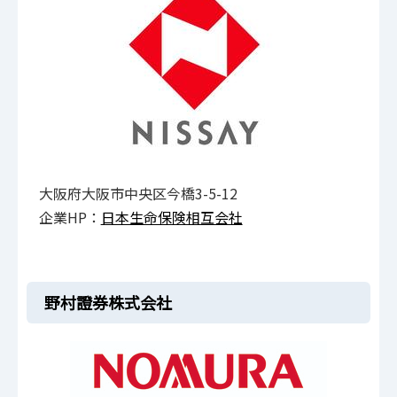
大阪府大阪市中央区今橋3-5-12
企業HP：
日本生命保険相互会社
野村證券株式会社