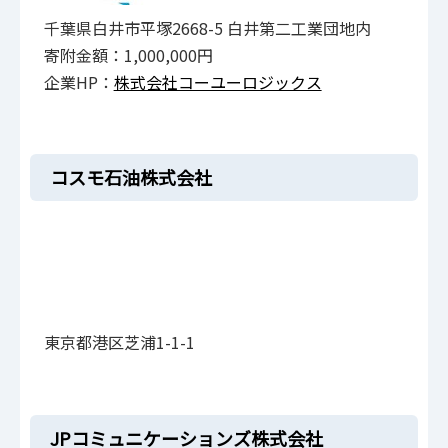
千葉県白井市平塚2668-5 白井第二工業団地内
寄附金額：1,000,000円
企業HP：
株式会社コーユーロジックス
コスモ石油株式会社
東京都港区芝浦1-1-1
JPコミュニケーションズ株式会社