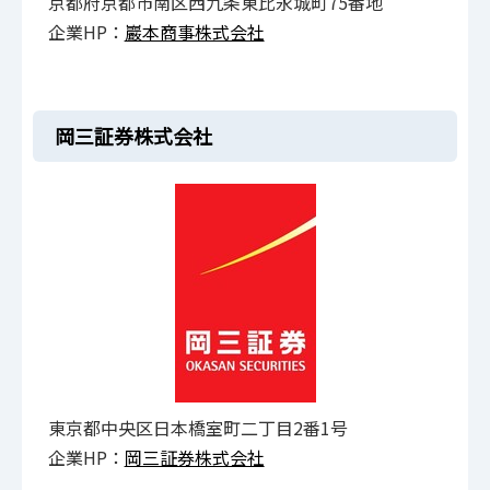
京都府京都市南区西九条東比永城町75番地
企業HP：
巖本商事株式会社
岡三証券株式会社
東京都中央区日本橋室町二丁目2番1号
企業HP：
岡三証券株式会社