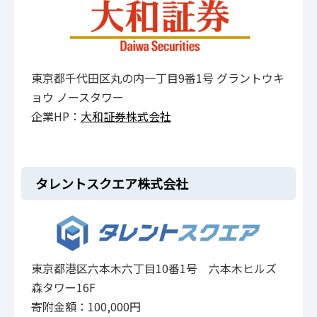
東京都千代田区丸の内一丁目9番1号 グラントウキ
ョウ ノースタワー
企業HP：
大和証券株式会社
タレントスクエア株式会社
東京都港区六本木六丁目10番1号 六本木ヒルズ
森タワー16F
寄附金額：100,000円