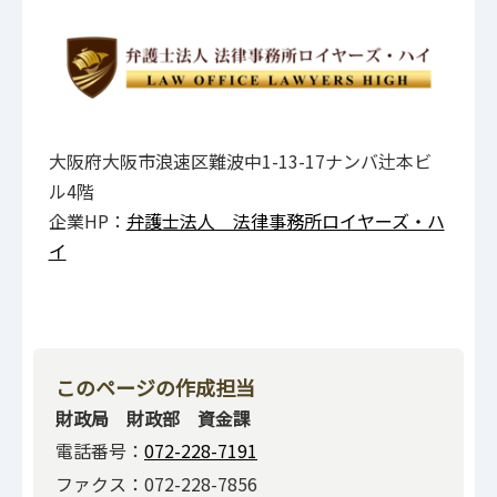
大阪府大阪市浪速区難波中1-13-17ナンバ辻本ビ
ル4階
企業HP：
弁護士法人 法律事務所ロイヤーズ・ハ
イ
このページの作成担当
財政局 財政部 資金課
電話番号：
072-228-7191
ファクス：072-228-7856