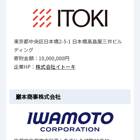
東京都中央区日本橋2-5-1 日本橋髙島屋三井ビル
ディング
寄附金額：10,000,000円
企業HP：
株式会社イトーキ
巖本商事株式会社