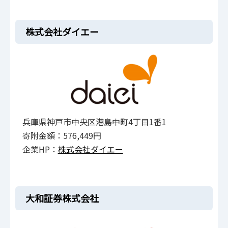
株式会社ダイエー
兵庫県神戸市中央区港島中町4丁目1番1
寄附金額：576,449円
企業HP：
株式会社ダイエー
大和証券株式会社