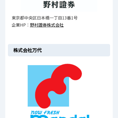
東京都中央区日本橋一丁目13番1号
企業HP：
野村證券株式会社
株式会社万代