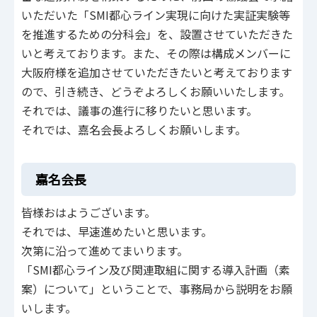
いただいた「SMI都心ライン実現に向けた実証実験等
を推進するための分科会」を、設置させていただきた
いと考えております。また、その際は構成メンバーに
大阪府様を追加させていただきたいと考えております
ので、引き続き、どうぞよろしくお願いいたします。
それでは、議事の進行に移りたいと思います。
それでは、嘉名会長よろしくお願いします。
嘉名会長
皆様おはようございます。
それでは、早速進めたいと思います。
次第に沿って進めてまいります。
「SMI都心ライン及び関連取組に関する導入計画（素
案）について」ということで、事務局から説明をお願
いします。