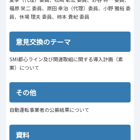
福原 栄二 委員、原田 幸治（代理）委員、小野 雅裕 委
員、休場 理夫 委員、柿本 貴紀 委員
意見交換のテーマ
SMI都心ライン及び関連取組に関する導入計画（素
案）について
その他
自動運転事業者の公募結果について
資料