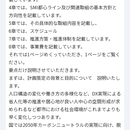
4章では、SMI都心ライン及び関連取組の基本方針と
方向性を記載しています。
5章では、その具体的な取組内容を記載し、
6章では、スケジュール
7章では、推進方策・推進体制を記載しています。
8章では、事業費を記載しています。
それでは1ページめくっていただき、1ページをご覧く
ださい。
要点だけ説明させていただきます。
まずは、計画策定の背景と目的について 説明いたし
ます。
人口構造の変化や働き方の多様化など、DX実現による
省人化等の推進や居心地が良い人中心の空間形成が求
められるなど都市における社会環境がこれまでよりも
早く変化しつつあります。
国では2050年カーボンニュートラルの実現に向け、脱