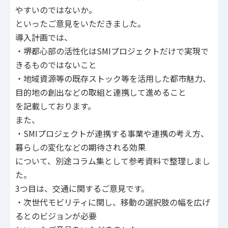
やすいのではないか。
といったご意見をいただきました。
導入計画では、
・堺都心部の活性化はSMIプロジェクトだけで実現で
きるものではないこと
・地域資源等の既存ストック等を活用した都市魅力、
目的地の創出などの取組と連携して進めること
を記載しております。
また、
・SMIプロジェクトが連携する事業や連携の考え方、
暮らしの変化などの期待される効果
について、別途コラム集として参考資料で整理しまし
た。
3つ目は、交通に関するご意見です。
・次世代モビリティに関し、移動の選択肢の幅を広げ
るとのビジョンが必要