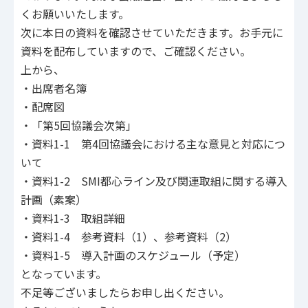
くお願いいたします。
次に本日の資料を確認させていただきます。お手元に
資料を配布していますので、ご確認ください。
上から、
・出席者名簿
・配席図
・「第5回協議会次第」
・資料1-1 第4回協議会における主な意見と対応につ
いて
・資料1-2 SMI都心ライン及び関連取組に関する導入
計画（素案）
・資料1-3 取組詳細
・資料1-4 参考資料（1）、参考資料（2）
・資料1-5 導入計画のスケジュール（予定）
となっています。
不足等ございましたらお申し出ください。