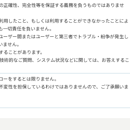
の正確性、完全性等を保証する義務を負うものではありませ
利用したこと、もしくは利用することができなかったことによ
も一切責任を負いません。
ユーザー間またはユーザーと第三者でトラブル・紛争が発生し
いません。
することがあります。
方法、技術的なご質問、システム状況などに関しては、お答えするこ
ローをするとは限りません。
不変性を担保しているわけではありませんので、ご了承願いま