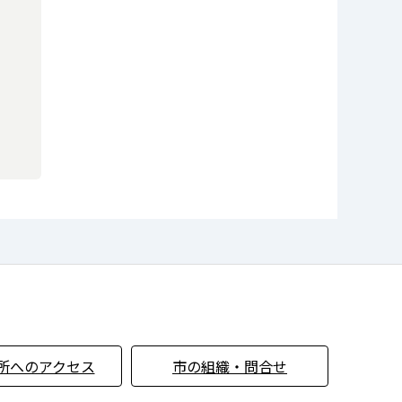
所へのアクセス
市の組織・問合せ