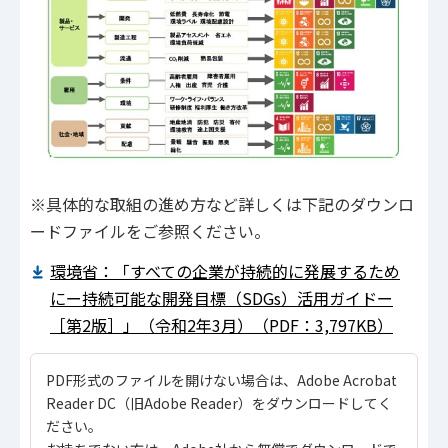
※具体的な取組の進め方など詳しくは下記のダウンロ
ードファイルをご参照ください。
環境省：「すべての企業が持続的に発展するため
にー持続可能な開発目標（SDGs）活用ガイドー
［第2版］」（令和2年3月）（PDF：3,797KB）
PDF形式のファイルを開けない場合は、Adobe Acrobat
Reader DC（旧Adobe Reader）をダウンロードしてく
ださい。