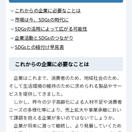
これからの企業に必要なことは
市場は今、SDGsの時代に
SDGsの活用によって広がる可能性
企業活動とSDGsのつながり
SDGsとの紐付け早見表
これからの企業に必要なことは
企業はこれまで、消費者のため、地域社会のため、
そして生活環境の維持のために求められる製品やサー
ビスを提供してきました。
しかし、昨今の少子高齢化による人材不足や消費者
ニーズの多様化等により、売上拡大や事業承継におい
て課題を抱える企業が多いのではないでしょうか。
企業が将来に渡って継続し、より発展していくため