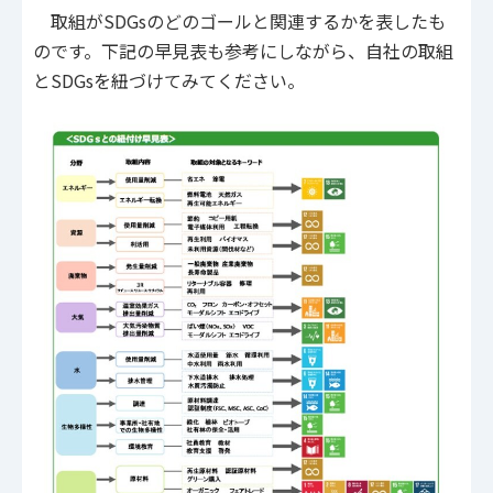
取組がSDGsのどのゴールと関連するかを表したも
のです。下記の早見表も参考にしながら、自社の取組
とSDGsを紐づけてみてください。