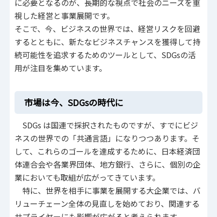
に必要となるのが、長期的な視点で社会のニーズを重
視した経営と事業展開です。
そこで、今、ビジネスの世界では、経営リスクを回避
するとともに、新たなビジネスチャンスを獲得して持
続可能性を追求するためのツールとして、SDGsの活
用が注目を集めています。
市場は今、SDGsの時代に
SDGs は国連で採択されたものですが、すでにビジ
ネスの世界での「共通言語」になりつつあります。そ
して、これらのゴールを達成するために、日本経済団
体連合会や各業界団体、地方銀行、さらに、個別の企
業においても取組が広がってきています。
特に、世界を相手に事業を展開する大企業では、バ
リューチェーン全体の見直しを始めており、関連する
サプライヤーにも影響が広がると考えられます。