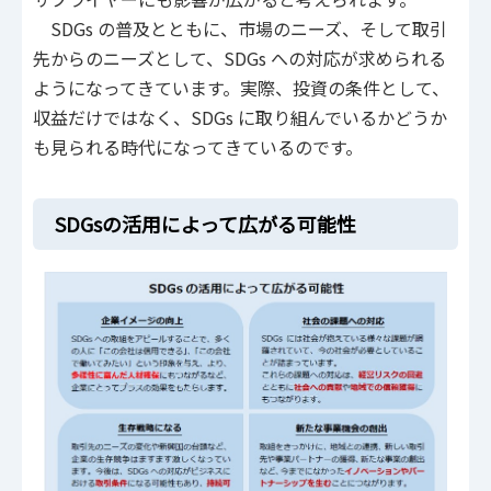
SDGs の普及とともに、市場のニーズ、そして取引
先からのニーズとして、SDGs への対応が求められる
ようになってきています。実際、投資の条件として、
収益だけではなく、SDGs に取り組んでいるかどうか
も見られる時代になってきているのです。
SDGsの活用によって広がる可能性