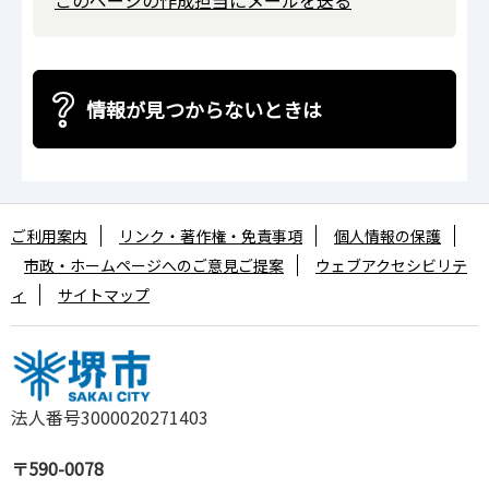
情報が見つからないときは
ご利用案内
リンク・著作権・免責事項
個人情報の保護
市政・ホームページへのご意見ご提案
ウェブアクセシビリテ
ィ
サイトマップ
法人番号3000020271403
〒590-0078