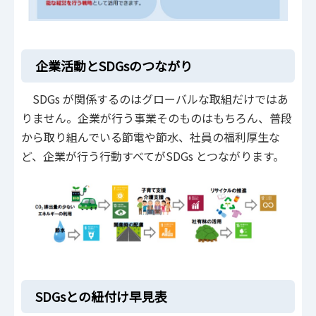
企業活動とSDGsのつながり
SDGs が関係するのはグローバルな取組だけではあ
りません。企業が行う事業そのものはもちろん、普段
から取り組んでいる節電や節水、社員の福利厚生な
ど、企業が行う行動すべてがSDGs とつながります。
SDGsとの紐付け早見表