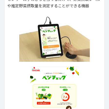
や推定野菜摂取量を測定することができる機器