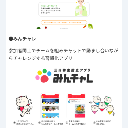
●みんチャレ
参加者同士でチームを組みチャットで励まし合いなが
らチャレンジする習慣化アプリ