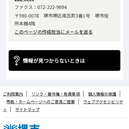
ファクス：072-222-9694
〒590-0078 堺市堺区南瓦町3番1号 堺市役
所本館4階
このページの作成担当にメールを送る
情報が見つからないときは
ご利用案内
リンク・著作権・免責事項
個人情報の保護
市政・ホームページへのご意見ご提案
ウェブアクセシビリテ
ィ
サイトマップ