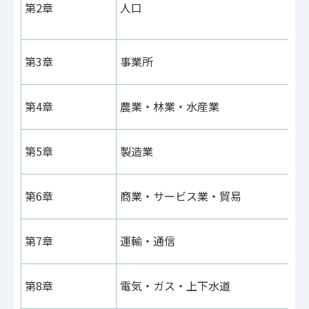
第2章
人口
第3章
事業所
第4章
農業・林業・水産業
第5章
製造業
第6章
商業・サービス業・貿易
第7章
運輸・通信
第8章
電気・ガス・上下水道