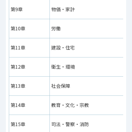
第9章
物価・家計
第10章
労働
第11章
建設・住宅
第12章
衛生・環境
第13章
社会保障
第14章
教育・文化・宗教
第15章
司法・警察・消防