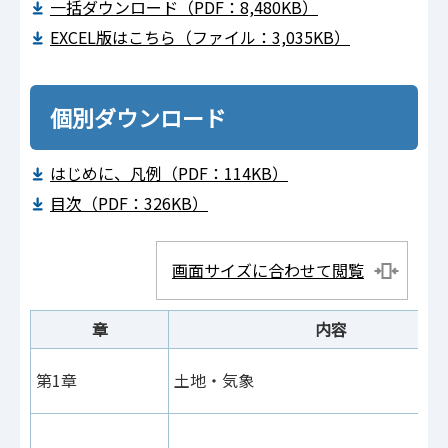
一括ダウンロード（PDF：8,480KB）
EXCEL版はこちら（ファイル：3,035KB）
個別ダウンロード
はじめに、凡例（PDF：114KB）
目次（PDF：326KB）
画面サイズに合わせて閲覧
章
内容
第1章
土地・気象