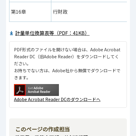
第16章
行財政
計量単位換算表等（PDF：41KB）
PDF形式のファイルを開けない場合は、Adobe Acrobat
Reader DC（旧Adobe Reader）をダウンロードしてく
ださい。
お持ちでない方は、Adobe社から無償でダウンロードで
きます。
Adobe Acrobat Reader DCのダウンロードへ
このページの作成担当