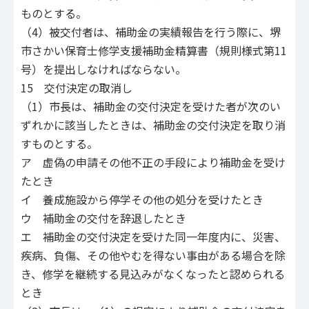
ものとする。
（4）被交付者は、補助金の実績報告を行う際に、堺
市さかい保育士修学支援補助金精算書（規則様式第11
号）を提出しなければならない。
15 交付決定の取消し
（1）市長は、補助金の交付決定を受けた者が次のい
ずれかに該当したときは、補助金の交付決定を取り消
すものとする。
ア 虚偽の申請その他不正の手段により補助金を受け
たとき
イ 養成施設から停学その他の処分を受けたとき
ウ 補助金の交付を辞退したとき
エ 補助金の交付決定を受けた同一年度内に、災害、
疾病、負傷、その他やむを得ない事由がある場合を除
き、修学を継続する見込みがなくなったと認められる
とき