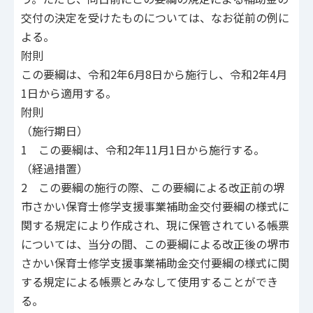
交付の決定を受けたものについては、なお従前の例に
よる。
附則
この要綱は、令和2年6月8日から施行し、令和2年4月
1日から適用する。
附則
（施行期日）
1 この要綱は、令和2年11月1日から施行する。
（経過措置）
2 この要綱の施行の際、この要綱による改正前の堺
市さかい保育士修学支援事業補助金交付要綱の様式に
関する規定により作成され、現に保管されている帳票
については、当分の間、この要綱による改正後の堺市
さかい保育士修学支援事業補助金交付要綱の様式に関
する規定による帳票とみなして使用することができ
る。