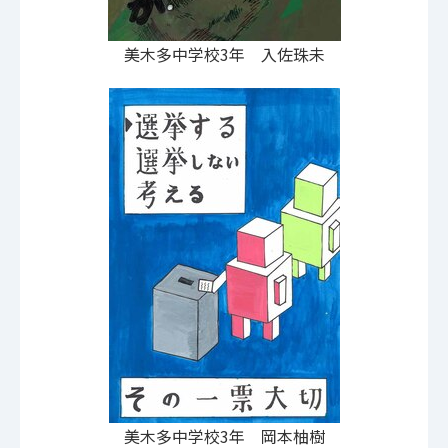
美木多中学校3年 入佐珠未
美木多中学校3年 岡本柚樹