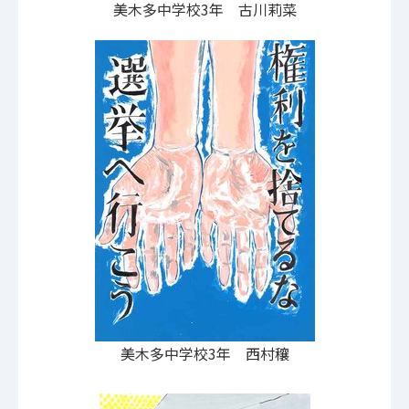
美木多中学校3年 古川莉菜
美木多中学校3年 西村穰