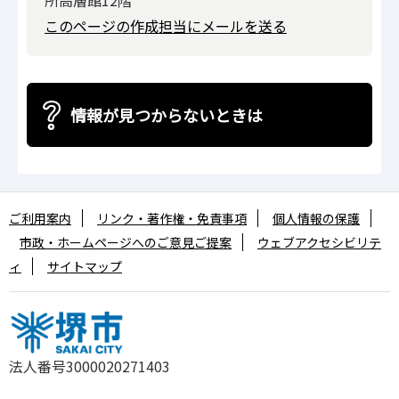
このページの作成担当にメールを送る
情報が見つからないときは
ご利用案内
リンク・著作権・免責事項
個人情報の保護
市政・ホームページへのご意見ご提案
ウェブアクセシビリテ
ィ
サイトマップ
法人番号3000020271403