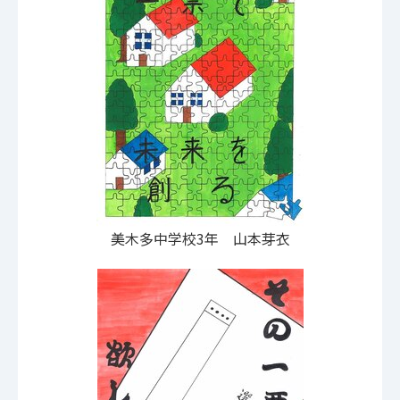
美木多中学校3年 山本芽衣