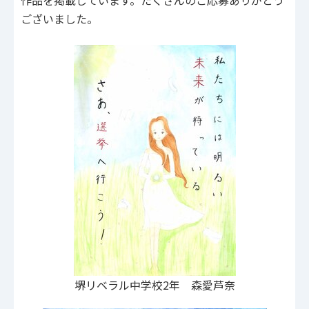
作品を掲載しています。たくさんのご応募ありがとう
ございました。
堺リベラル中学校2年 森愛芦奈