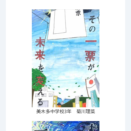
美木多中学校3年 菊川理菜