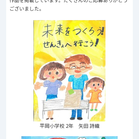
作品を掲載しています。たくさんのご応募ありがとう
ございました。
平岡小学校 2年 矢田 詩織