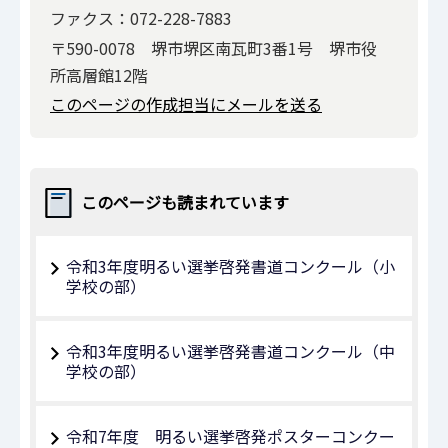
ファクス：072-228-7883
〒590-0078 堺市堺区南瓦町3番1号 堺市役
所高層館12階
このページの作成担当にメールを送る
このページも読まれています
令和3年度明るい選挙啓発書道コンクール（小
学校の部）
令和3年度明るい選挙啓発書道コンクール（中
学校の部）
令和7年度 明るい選挙啓発ポスターコンクー