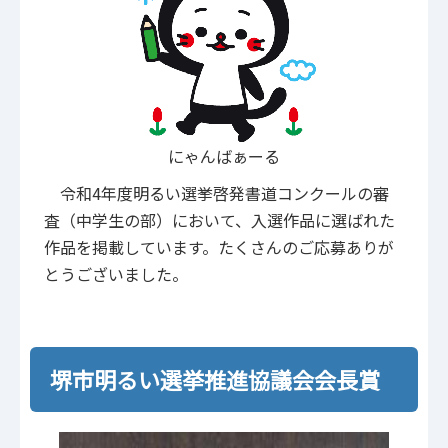
にゃんばぁーる
令和4年度明るい選挙啓発書道コンクールの審
査（中学生の部）において、入選作品に選ばれた
作品を掲載しています。たくさんのご応募ありが
とうございました。
堺市明るい選挙推進協議会会長賞