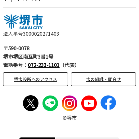
法人番号3000020271403
〒590-0078
堺市堺区南瓦町3番1号
電話番号：
072-233-1101
（代表）
堺市役所へのアクセス
市の組織・問合せ
©堺市