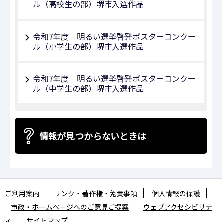
ル（高校生の部）堺市入選作品
令和7年度 明るい選挙啓発ポスターコンクー
ル（小学生の部）堺市入選作品
令和7年度 明るい選挙啓発ポスターコンクー
ル（中学生の部）堺市入選作品
情報が見つからないときは
ご利用案内
リンク・著作権・免責事項
個人情報の保護
市政・ホームページへのご意見ご提案
ウェブアクセシビリテ
ィ
サイトマップ