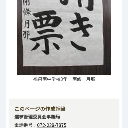
福泉南中学校3年 南條 月那
このページの作成担当
選挙管理委員会事務局
電話番号：
072-228-7875