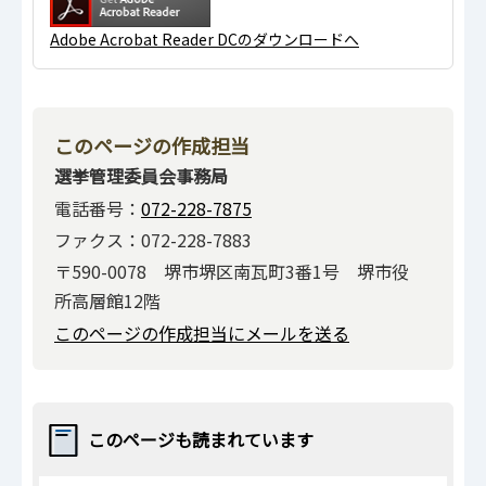
Adobe Acrobat Reader DCのダウンロードへ
このページの作成担当
選挙管理委員会事務局
電話番号：
072-228-7875
ファクス：072-228-7883
〒590-0078 堺市堺区南瓦町3番1号 堺市役
所高層館12階
このページの作成担当にメールを送る
このページも読まれています