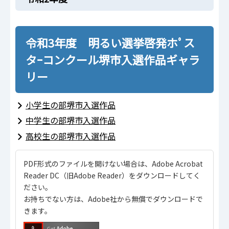
令和3年度 明るい選挙啓発ホﾟス
タｰコンクール堺市入選作品ギャラ
リー
小学生の部堺市入選作品
中学生の部堺市入選作品
高校生の部堺市入選作品
PDF形式のファイルを開けない場合は、Adobe Acrobat
Reader DC（旧Adobe Reader）をダウンロードしてく
ださい。
お持ちでない方は、Adobe社から無償でダウンロードで
きます。