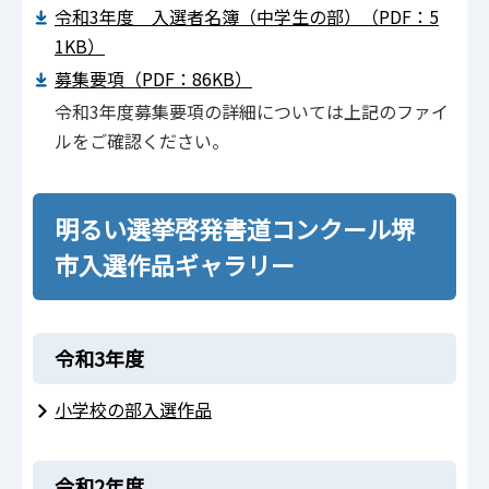
令和3年度 入選者名簿（中学生の部）（PDF：5
1KB）
募集要項（PDF：86KB）
令和3年度募集要項の詳細については上記のファイ
ルをご確認ください。
明るい選挙啓発書道コンクール堺
市入選作品ギャラリー
令和3年度
小学校の部入選作品
令和2年度