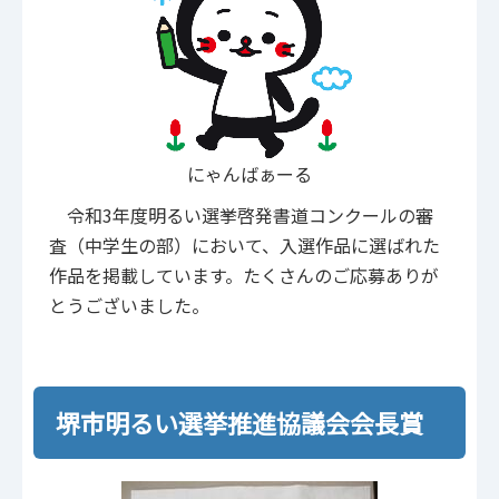
にゃんばぁーる
令和3年度明るい選挙啓発書道コンクールの審
査（中学生の部）において、入選作品に選ばれた
作品を掲載しています。たくさんのご応募ありが
とうございました。
堺市明るい選挙推進協議会会長賞