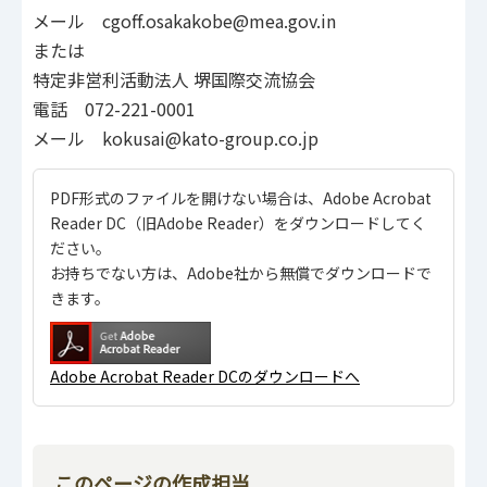
メール cgoff.osakakobe@mea.gov.in
または
特定非営利活動法人 堺国際交流協会
電話 072-221-0001
メール kokusai@kato-group.co.jp
PDF形式のファイルを開けない場合は、Adobe Acrobat
Reader DC（旧Adobe Reader）をダウンロードしてく
ださい。
お持ちでない方は、Adobe社から無償でダウンロードで
きます。
Adobe Acrobat Reader DCのダウンロードへ
このページの作成担当