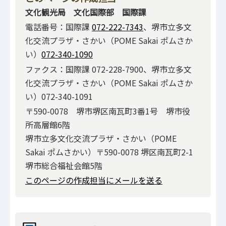
文化観光局 文化国際部 国際課
電話番号：国際課
072-222-7343
、堺市立多文
化交流プラザ・さかい（POME Sakai ポムさか
い）
072-340-1090
ファクス：国際課 072-228-7900、堺市立多文
化交流プラザ・さかい（POME Sakai ポムさか
い）072-340-1091
〒590-0078 堺市堺区南瓦町3番1号 堺市役
所高層館6階
堺市立多文化交流プラザ・さかい（POME
Sakai ポムさかい）〒590-0078 堺区南瓦町2-1
堺市総合福祉会館5階
このページの作成担当にメールを送る