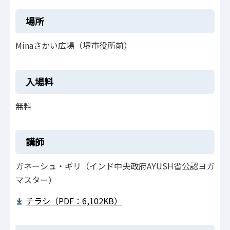
場所
Minaさかい広場（堺市役所前）
入場料
無料
講師
ガネーシュ・ギリ（インド中央政府AYUSH省公認ヨガ
マスター）
チラシ（PDF：6,102KB）