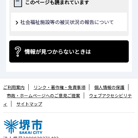
このページも読まれています
社会福祉施設等の被災状況の報告について
情報が見つからないときは
ご利用案内
リンク・著作権・免責事項
個人情報の保護
市政・ホームページへのご意見ご提案
ウェブアクセシビリテ
ィ
サイトマップ