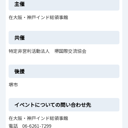
主催
在大阪・神戸インド総領事館
共催
特定非営利活動法人 堺国際交流協会
後援
堺市
イベントについての問い合わせ先
在大阪・神戸インド総領事館
電話 06-6261-7299