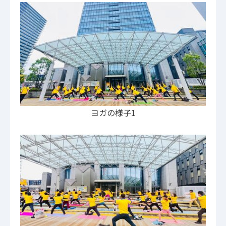
ヨガの様子1