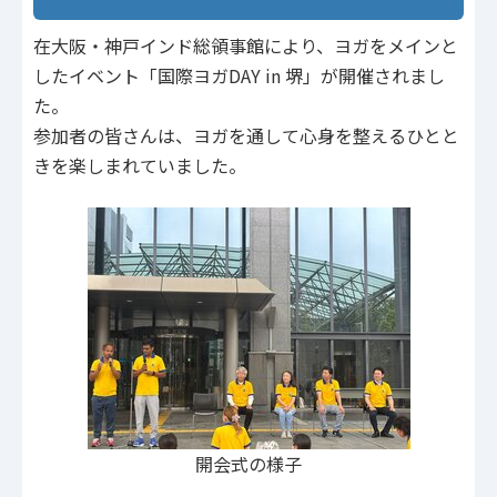
在大阪・神戸インド総領事館により、ヨガをメインと
したイベント「国際ヨガDAY in 堺」が開催されまし
た。
参加者の皆さんは、ヨガを通して心身を整えるひとと
きを楽しまれていました。
開会式の様子