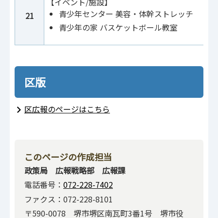
【イベント/施設】
青少年センター 美容・体幹ストレッチ
21
青少年の家 バスケットボール教室
区版
区広報のページはこちら
このページの作成担当
政策局 広報戦略部 広報課
電話番号：
072-228-7402
ファクス：072-228-8101
〒590-0078 堺市堺区南瓦町3番1号 堺市役