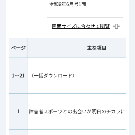
令和8年6月号1面
画面サイズに合わせて閲覧
ページ
主な項目
1～21
（一括ダウンロード）
1
障害者スポーツとの出会いが明日のチカラに