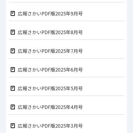
広報さかいPDF版2025年9月号
広報さかいPDF版2025年8月号
広報さかいPDF版2025年7月号
広報さかいPDF版2025年6月号
広報さかいPDF版2025年5月号
広報さかいPDF版2025年4月号
広報さかいPDF版2025年3月号