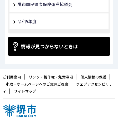
堺市国民健康保険運営協議会
令和5年度
情報が見つからないときは
ご利用案内
リンク・著作権・免責事項
個人情報の保護
市政・ホームページへのご意見ご提案
ウェブアクセシビリテ
ィ
サイトマップ