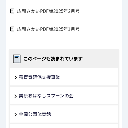
広報さかいPDF版2025年2月号
広報さかいPDF版2025年1月号
このページも読まれています
養育費確保支援事業
美原おはなしスプーンの会
金岡公園体育館