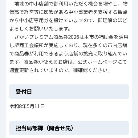
地域の中小店舗で御利用いただく機会を増やし、物
価高で経営等に影響がある中小事業者を支援する観点
から中小店専用券を設けていますので、御理解のほど
よろしくお願いいたします。
さかいプレミアム商品券2026は本市の補助金を活用
し堺商工会議所が実施しており、現在多くの市内店舗
で商品券が利用できるよう店舗の拡充に取り組んでい
ます。商品券が使えるお店は、公式ホームページにて
適宜更新されていますので、御確認ください。
受付日
令和8年5月11日
担当局部課（問合せ先）