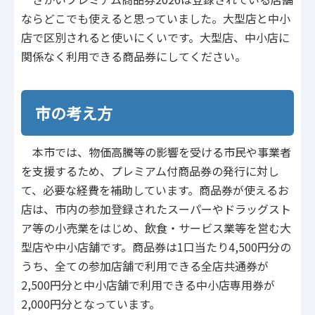
ならどこでも使えると思っていました。大型店と中小
店で区別されると使いにくいです。大型店、中小店に
関係なく利用できる商品券にしてください。
市の考え方
本市では、物価高騰等の影響を受ける市民や事業者
を支援するため、プレミアム付商品券の発行に対し
て、必要な経費を補助しています。商品券が使えるお
店は、市内の参加登録されたスーパーやドラッグスト
ア等の小売業をはじめ、飲食・サービス業等を営む大
型店や中小店舗です。商品券は1口当たり4,500円分の
うち、全ての参加店舗で利用できる全店共通券が
2,500円分と中小店舗で利用できる中小店専用券が
2,000円分となっています。