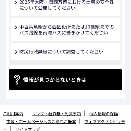
2025年大阪・関西万博における土壌の安全性
について公開してください
中百舌鳥駅から西区役所またはJR鳳駅までの
バス路線を南海バスに働きかけてください
防災行政無線について調査してください
情報が見つからないときは
ご利用案内
リンク・著作権・免責事項
個人情報の保護
市政・ホームページへのご意見ご提案
ウェブアクセシビリテ
ィ
サイトマップ