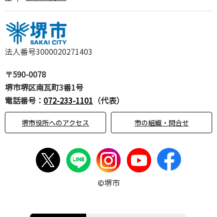
法人番号3000020271403
〒590-0078
堺市堺区南瓦町3番1号
電話番号：
072-233-1101
（代表）
堺市役所へのアクセス
市の組織・問合せ
©堺市