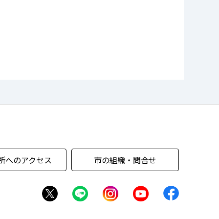
所へのアクセス
市の組織・問合せ