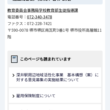
教育委員会事務局学校教育部生徒指導課
電話番号：
072-340-3478
ファクス：072-228-7421
〒590-0078 堺市堺区南瓦町3番1号 堺市役所高層館11
階
このページも読まれています
深井駅周辺地域活性化事業 基本構想（案）に
対する意見募集の実施結果について
雇用保険制度について