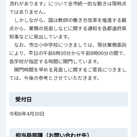
流れがあります」について全市統一的な動きは現時点
ではありません。
しかしながら、国は教師の働き方改革を推進する観
点から、業務の見直しなどに関する通知を各都道府県
知事などに発出しています。
なお、市立小中学校につきましては、現状業務委託
により、平日の午前6時30分から午前8時00分の間で、
各学校が指定する時間に開門しています。
開門時間を早める見直しに関するご意見につきまし
ては、今後の参考とさせていただきます。
受付日
令和6年4月30日
担当局部課（お問い合わせ先）