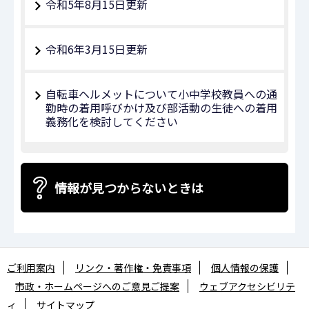
令和5年8月15日更新
令和6年3月15日更新
自転車ヘルメットについて小中学校教員への通
勤時の着用呼びかけ及び部活動の生徒への着用
義務化を検討してください
情報が見つからないときは
ご利用案内
リンク・著作権・免責事項
個人情報の保護
市政・ホームページへのご意見ご提案
ウェブアクセシビリテ
ィ
サイトマップ