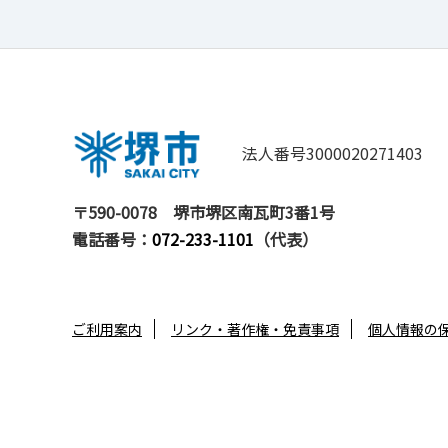
法人番号3000020271403
〒590-0078
堺市堺区南瓦町3番1号
電話番号：
072-233-1101
（代表）
ご利用案内
リンク・著作権・免責事項
個人情報の