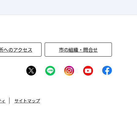
所へのアクセス
市の組織・問合せ
ティ
サイトマップ