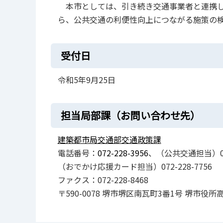
本市としては、引き続き交通事業者と連携し
ら、公共交通の利便性向上につながる施策の
受付日
令和5年9月25日
担当局部課（お問い合わせ先）
建築都市局交通部交通政策課
電話番号：
072-228-3956
、（公共交通担当）072
（おでかけ応援カード担当）072-228-7756
ファクス：072-228-8468
〒590-0078 堺市堺区南瓦町3番1号 堺市役所