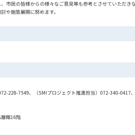
、市民の皆様からの様々なご意見等も参考とさせていただき
検討や施策展開に努めます。
-228-7549、（SMIプロジェクト推進担当）072-340-0417
高層館16階