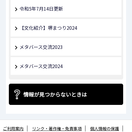
令和5年7月14日更新
【文化紹介】堺まつり2024
メタバース交流2023
メタバース交流2024
情報が見つからないときは
ご利用案内
リンク・著作権・免責事項
個人情報の保護