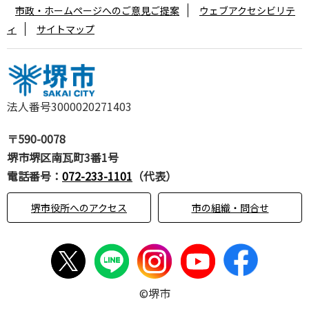
市政・ホームページへのご意見ご提案
ウェブアクセシビリテ
ィ
サイトマップ
法人番号3000020271403
〒590-0078
堺市堺区南瓦町3番1号
電話番号：
072-233-1101
（代表）
堺市役所へのアクセス
市の組織・問合せ
©堺市