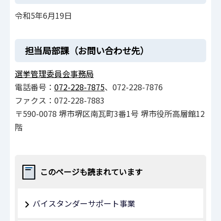
令和5年6月19日
担当局部課（お問い合わせ先）
選挙管理委員会事務局
電話番号：
072-228-7875
、072-228-7876
ファクス：072-228-7883
〒590-0078 堺市堺区南瓦町3番1号 堺市役所高層館12
階
このページも読まれています
バイスタンダーサポート事業