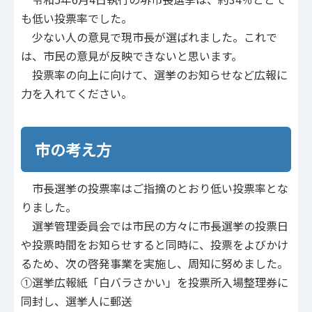
も低い投票率でした。
少ない人の意見で現市長が選ばれました。これで
は、市民の意見が反映できないと思います。
投票率の向上に向けて、選挙のお知らせなど広報に
力を入れてください。
市の考え方
市長選挙の投票率はご指摘のとおり低い投票率とな
りました。
選挙管理委員会では市民の方々に市長選挙の投票日
や投票時間をお知らせすると同時に、投票をよびかけ
るため、次の啓発事業を実施し、周知に努めました。
①選挙広報紙「白バラさかい」を投票所入場整理券に
同封し、選挙人に郵送