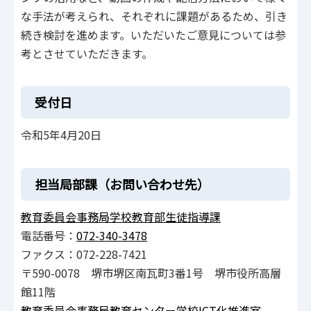
な手法が考えられ、それぞれに課題があるため、引き
続き検討を進めます。いただいたご意見については参
考とさせていただきます。
受付日
令和5年4月20日
担当局部課（お問い合わせ先）
教育委員会事務局学校教育部生徒指導課
電話番号：
072-340-3478
ファクス：072-228-7421
〒590-0078 堺市堺区南瓦町3番1号 堺市役所高層
館11階
教育委員会事務局教育センター学校ICT化推進室