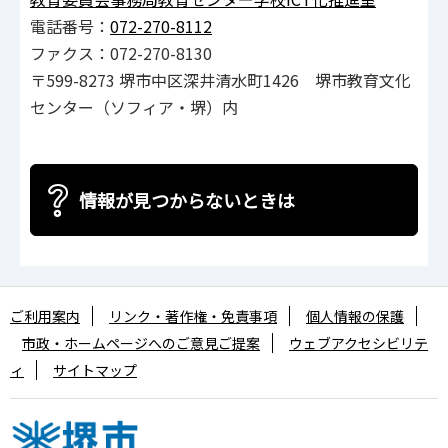
電話番号：
072-270-8112
ファクス：072-270-8130
〒599-8273 堺市中区深井清水町1426 堺市教育文化
センター（ソフィア・堺）内
情報が見つからないときは
ご利用案内
リンク・著作権・免責事項
個人情報の保護
市政・ホームページへのご意見ご提案
ウェブアクセシビリテ
ィ
サイトマップ