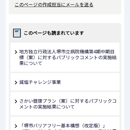
このページの作成担当にメールを送る
このページも読まれています
地方独立行政法人堺市立病院機構第4期中期目
標（案）に対するパブリックコメントの実施結
果について
減塩チャレンジ事業
さかい健康プラン（案）に対するパブリックコ
メントの実施結果について
「堺市バリアフリー基本構想（改定版）」