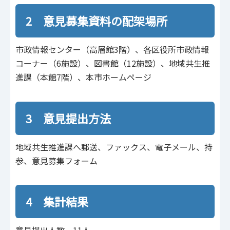
2 意見募集資料の配架場所
市政情報センター（高層館3階）、各区役所市政情報
コーナー（6施設）、図書館（12施設）、地域共生推
進課（本館7階）、本市ホームページ
3 意見提出方法
地域共生推進課へ郵送、ファックス、電子メール、持
参、意見募集フォーム
4 集計結果