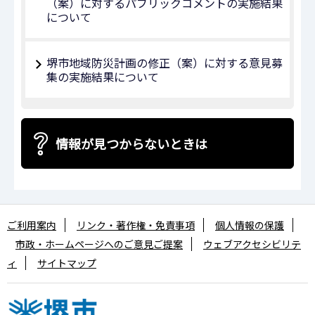
（案）に対するパブリックコメントの実施結果
について
堺市地域防災計画の修正（案）に対する意見募
集の実施結果について
情報が見つからないときは
ご利用案内
リンク・著作権・免責事項
個人情報の保護
市政・ホームページへのご意見ご提案
ウェブアクセシビリテ
ィ
サイトマップ