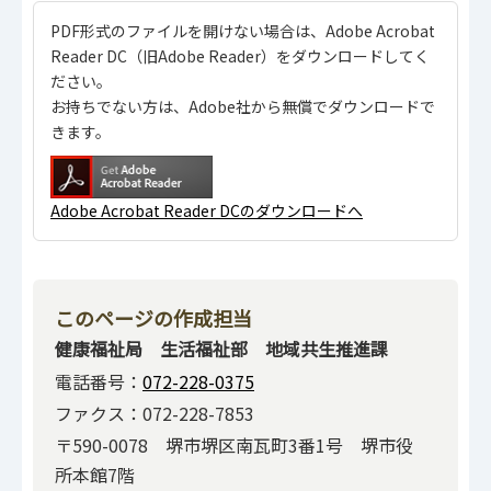
PDF形式のファイルを開けない場合は、Adobe Acrobat
Reader DC（旧Adobe Reader）をダウンロードしてく
ださい。
お持ちでない方は、Adobe社から無償でダウンロードで
きます。
Adobe Acrobat Reader DCのダウンロードへ
このページの作成担当
健康福祉局 生活福祉部 地域共生推進課
電話番号：
072-228-0375
ファクス：072-228-7853
〒590-0078 堺市堺区南瓦町3番1号 堺市役
所本館7階