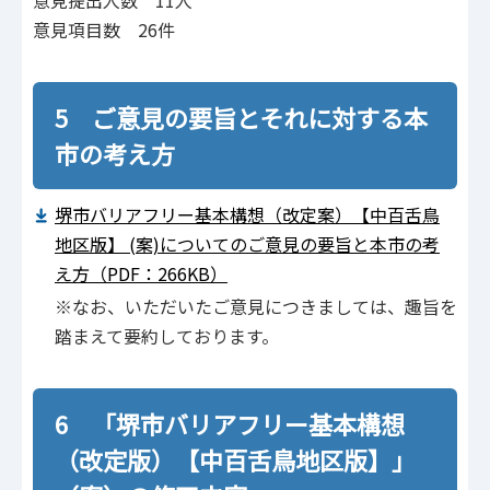
意見提出人数 11人
意見項目数 26件
5 ご意見の要旨とそれに対する本
市の考え方
堺市バリアフリー基本構想（改定案）【中百舌鳥
地区版】 (案)についてのご意見の要旨と本市の考
え方（PDF：266KB）
※なお、いただいたご意見につきましては、趣旨を
踏まえて要約しております。
6 「堺市バリアフリー基本構想
（改定版）【中百舌鳥地区版】」