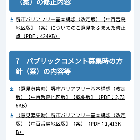
（案）の修正内容
堺市バリアフリー基本構想（改定版）【中百舌鳥
地区版】（案）についてのご意見をふまえた修正
点（PDF：424KB）
7 パブリックコメント募集時の方
針（案）の内容等
（意見募集時）堺市バリアフリー基本構想（改定
版）【中百舌鳥地区版】【概要版】（PDF：2,73
6KB）
（意見募集時）堺市バリアフリー基本構想（改定
版）【中百舌鳥地区版】（案）（PDF：1,413K
B）