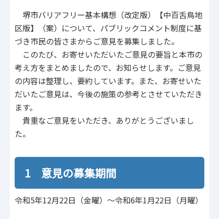
堺市バリアフリー基本構想（改定版）【中百舌鳥地
区版】（案）について、パブリックコメント制度に基
づき市民の皆さまからご意見を募集しました。
このたび、お寄せいただいたご意見の要旨と本市の
考え方をまとめましたので、お知らせします。ご意見
の内容は整理し、要約しています。また、お寄せいた
だいたご意見は、今後の施策の参考とさせていただき
ます。
貴重なご意見をいただき、ありがとうございまし
た。
1 意見の募集期間
令和5年12月22日（金曜）～令和6年1月22日（月曜）