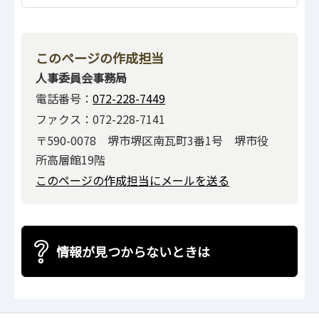
このページの作成担当
人事委員会事務局
電話番号：
072-228-7449
ファクス：072-228-7141
〒590-0078 堺市堺区南瓦町3番1号 堺市役
所高層館19階
このページの作成担当にメールを送る
情報が見つからないときは