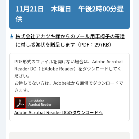
11月21日 木曜日 午後2時00分提
供
株式会社アカツキ様からのプール用車椅子の寄贈
に対し感謝状を贈呈します（PDF：297KB）
PDF形式のファイルを開けない場合は、Adobe Acrobat
Reader DC（旧Adobe Reader）をダウンロードしてく
ださい。
お持ちでない方は、Adobe社から無償でダウンロードで
きます。
Adobe Acrobat Reader DCのダウンロードへ