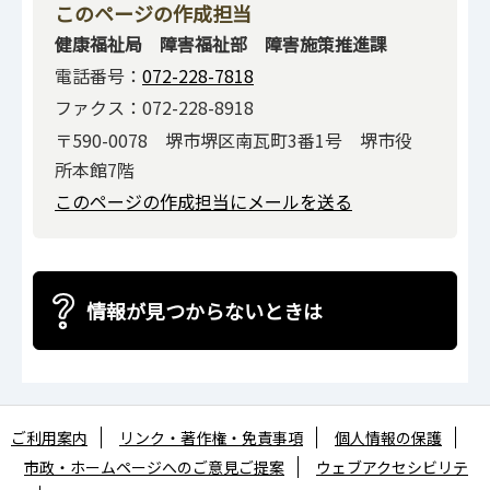
このページの作成担当
健康福祉局 障害福祉部 障害施策推進課
電話番号：
072-228-7818
ファクス：072-228-8918
〒590-0078 堺市堺区南瓦町3番1号 堺市役
所本館7階
このページの作成担当にメールを送る
情報が見つからないときは
ご利用案内
リンク・著作権・免責事項
個人情報の保護
市政・ホームページへのご意見ご提案
ウェブアクセシビリテ