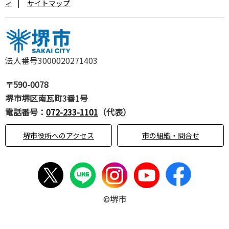
ィ
サイトマップ
法人番号3000020271403
〒590-0078
堺市堺区南瓦町3番1号
電話番号：
072-233-1101
（代表）
堺市役所へのアクセス
市の組織・問合せ
©堺市